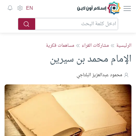
إسلام أون لاين
EN
الرئيسية
مشاركات القراء
مساهمات فكرية
الإمام محمد بن سيرين
محمود عبدالعزيز البلتاجي