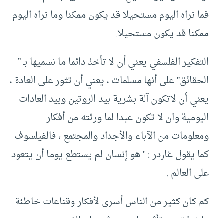
فما نراه اليوم مستحيلا قد يكون ممكنا وما نراه اليوم
ممكنا قد يكون مستحيلا.
التفكير الفلسفي يعني أن لا تأخذ دائما ما نسميها بـ ”
الحقائق” على أنها مسلمات ، يعني أن تثور على العادة ،
يعني أن لاتكون آلة بشرية بيد الروتين وبيد العادات
اليومية وان لا تكون عبدا لما ورثته من أفكار
ومعلومات من الآباء والأجداد والمجتمع ، فالفيلسوف
كما يقول غاردر : ” هو إنسان لم يستطع يوما أن يتعود
على العالم .
كم كان كثير من الناس أسرى لأفكار وقناعات خاطئة