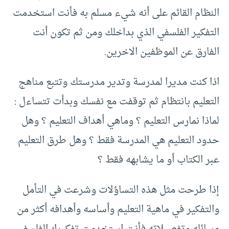
النظام القائم على أنه شيء مسلم به فأنت استخدمت
التفكير الفلسفي الذي بداخلك ومن ثم تكون أنت
الفارق عن الموظفين الاخرين.
اذا كنت مديرا لمدرسة وتدير مدرستك وتتبع مناهج
التعليم بانتظام ثم توقفت مع نفسك وبدأت تتساءل :
لماذا نمارس التعليم ؟ وماهي أهداف التعليم ؟ وهل
حدود التعليم هي المدرسة فقط ؟ وهل طرق التعليم
عبر الكتاب أو ما يشابهه فقط ؟
إذا طرحت مثل هذه التساؤلات وشرعت في التأمل
والتفكير في ماهية التعليم وأساسه وأهدافه أكثر من