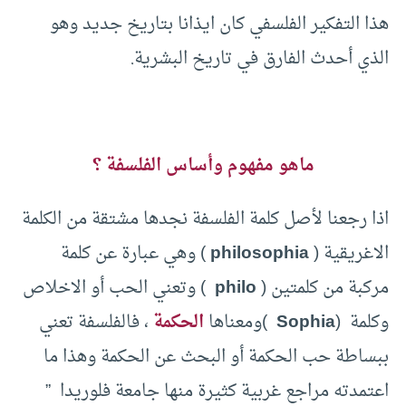
هذا التفكير الفلسفي كان ايذانا بتاريخ جديد وهو
الذي أحدث الفارق في تاريخ البشرية.
ماهو مفهوم وأساس الفلسفة ؟
اذا رجعنا لأصل كلمة الفلسفة نجدها مشتقة من الكلمة
الاغريقية (
philosophia
) وهي عبارة عن كلمة
مركبة من كلمتين (
philo
) وتعني الحب أو الاخلاص
وكلمة (
Sophia
)ومعناها
الحكمة
، فالفلسفة تعني
ببساطة حب الحكمة أو البحث عن الحكمة وهذا ما
اعتمدته مراجع غربية كثيرة منها جامعة فلوريدا ”