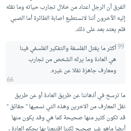
الفرق أن الرجل اعتاد من خلال تجارب حياته وما نقله
إليه الآخرون أننا لانستطيع اصابة الطائرة أما الصبي
فلم يعتد بعد على ذلك.
أكثر ما يقتل الفلسفة والتفكير الفلسفي فينا
هي العادة وما يرثه الشخص من تجارب
ومعارف جاهزة نقلا عن غيره.
ما ترسخ في أذهاننا عن طريق العادة أو عن طريق
نقل المعارف من الاخرين وهذه التي نسميها ” حقائق ”
قد تكون كثير منها صحيحة كما هي وقد يكون منها
أيضا ماهو غير صحيح لكننا اقتنعنا بها بحكم العادة ،