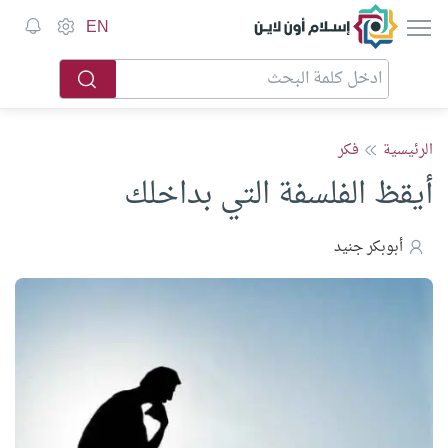
إسلام أون لاين
EN
الرئيسية
فكر
أيقظ الفلسفة التي بداخلك
أبوبكر جنيد