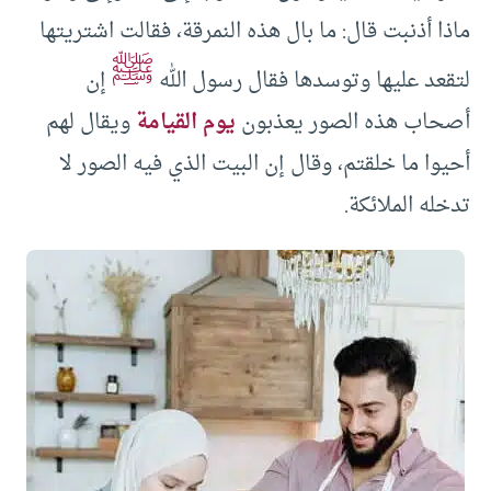
ماذا أذنبت قال: ما بال هذه النمرقة، فقالت اشتريتها
ﷺ
لتقعد عليها وتوسدها فقال رسول الله
إن
أصحاب هذه الصور يعذبون
يوم القيامة
ويقال لهم
أحيوا ما خلقتم، وقال إن البيت الذي فيه الصور لا
تدخله الملائكة.