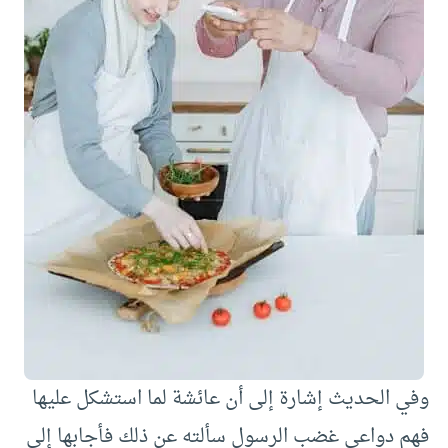
وفي الحديث إشارة إلى أن عائشة لما استشكل عليها
فهم دواعي غضب الرسول سألته عن ذلك فأجابها إلى