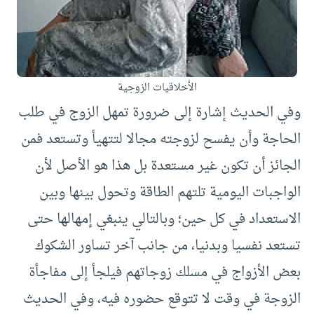
الأخلاقيات الزوجية
وفي الحديث إشارة إلى ضرورة تمهل الزوج في طلب
الحاجة وأن يفسح لزوجته مجالا لتتهيأ وتستعد فمن
الجائز أن تكون غير مستعدة بل هذا هو الأصل لأن
الواجبات اليومية تلتهم الطاقة وتحول بينها وبين
الاستعداد في كل حين؛ وبالتالي ينبغي إمهالها حتى
تستعد نفسيا وبدنيا، من جانب آخر تساور الشكوك
بعض الأزواج في مسلك زوجاتهم فيلجأ إلى مفاجأة
الزوجة في وقت لا تتوقع حضوره فيه، وفي الحديث