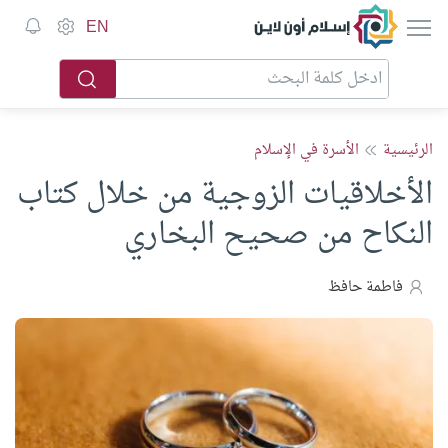
إسلام أون لاين
EN
الرئيسية
الأسرة في الإسلام
الأخلاقيات الزوجية من خلال كتاب
النكاح من صحيح البخاري
فاطمة حافظ