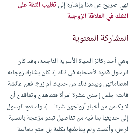
نهي صريح عن هذا وإشارة إلى
تغليب الثقة على
الشك في العلاقة الزوجية
.
المشاركة المعنوية
وهي أحد ركائز الحياة الأسرية الناجحة، وقد كان
الرسول قدوة لأصحابه في ذلك إذ كان يشارك زوجاته
اهتماماتهن ويبدو ذلك من حديث أم زرع، فعن عائشة
قالت: جلس إحدى عشرة امرأة فتعاهدن وتعاقدن أن
لا يكتمن من أخبار أزواجهن شيئا… )، واستمع الرسول
إلى حديثها بما فيه من تفاصيل تبدو مزعجة بالنسبة
لرجل، وأنصت ولم يقاطعها بكلمة بل ختم بخاتمة