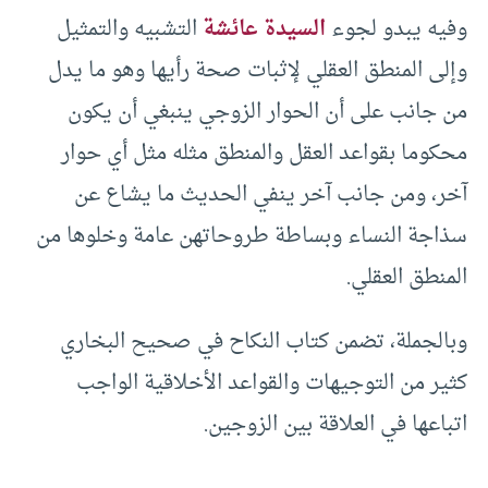
وفيه يبدو لجوء
السيدة عائشة
التشبيه والتمثيل
وإلى المنطق العقلي لإثبات صحة رأيها وهو ما يدل
من جانب على أن الحوار الزوجي ينبغي أن يكون
محكوما بقواعد العقل والمنطق مثله مثل أي حوار
آخر، ومن جانب آخر ينفي الحديث ما يشاع عن
سذاجة النساء وبساطة طروحاتهن عامة وخلوها من
المنطق العقلي.
وبالجملة، تضمن كتاب النكاح في صحيح البخاري
كثير من التوجيهات والقواعد الأخلاقية الواجب
اتباعها في العلاقة بين الزوجين.