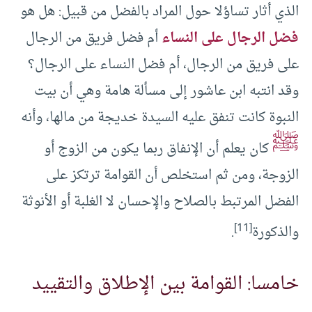
الذي أثار تساؤلا حول المراد بالفضل من قبيل: هل هو
فضل الرجال على النساء
أم فضل فريق من الرجال
على فريق من الرجال، أم فضل النساء على الرجال؟
وقد انتبه ابن عاشور إلى مسألة هامة وهي أن بيت
النبوة كانت تنفق عليه السيدة خديجة من مالها، وأنه
ﷺ
كان يعلم أن الإنفاق ربما يكون من الزوج أو
الزوجة، ومن ثم استخلص أن القوامة ترتكز على
الفضل المرتبط بالصلاح والإحسان لا الغلبة أو الأنوثة
[11]
والذكورة
.
خامسا: القوامة بين الإطلاق والتقييد