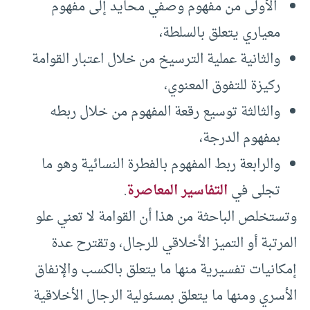
الأولى من مفهوم وصفي محايد إلى مفهوم
معياري يتعلق بالسلطة،
والثانية عملية الترسيخ من خلال اعتبار القوامة
ركيزة للتفوق المعنوي،
والثالثة توسيع رقعة المفهوم من خلال ربطه
بمفهوم الدرجة،
والرابعة ربط المفهوم بالفطرة النسائية وهو ما
تجلى في
التفاسير المعاصرة
.
وتستخلص الباحثة من هذا أن القوامة لا تعني علو
المرتبة أو التميز الأخلاقي للرجال، وتقترح عدة
إمكانيات تفسيرية منها ما يتعلق بالكسب والإنفاق
الأسري ومنها ما يتعلق بمسئولية الرجال الأخلاقية