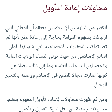
محاولات إعادة التأويل
الكثير من الدارسين الإسلاميين يعتقد أن المعاني التي
ارتبطت بمفهوم القوامة بحاجة إلى إعادة نظر لأنها لم
تعد تواكب المتغيرات الاجتماعية التي شهدتها بلدان
العالم الإسلامي من حيث تولي النساء الولايات العامة
وتحصيلهن الدرجات العلمية وما إلى ذلك، فضلا عن
كونها صارت مجالا للطعن في الإسلام ووصمه بالتحيز
للرجال.
ومن ثم ظهرت محاولات لإعادة تأويل المفهوم بعضها
محاولات جمعية من مثل ندوة “تعميق وتأصيل