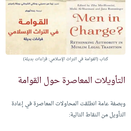
كتاب (القوامة في التراث الإسلامي: قراءات بديلة)
التأويلات المعاصرة حول القوامة
وبصفة عامة انطلقت المحاولات المعاصرة في إعادة
التأويل من النقاط التالية: