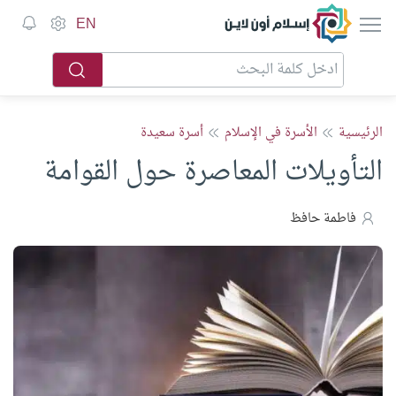
إسلام أون لاين
EN
الرئيسية
الأسرة في الإسلام
أسرة سعيدة
التأويلات المعاصرة حول القوامة
فاطمة حافظ