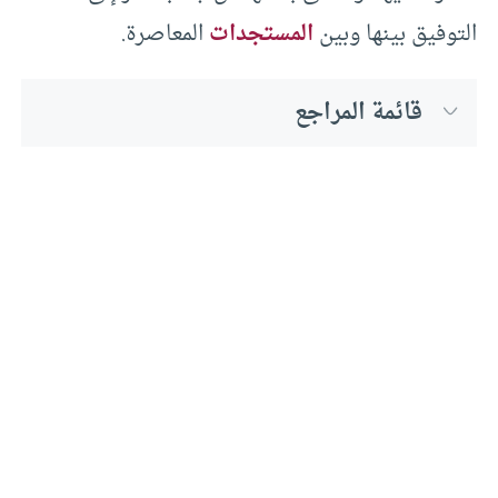
التوفيق بينها وبين
المستجدات
المعاصرة.
قائمة المراجع