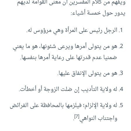
ويفهم من كلام المفسرين أن معنى القوامة لديهم
يدور حول خمسة أشياء:
الرجل رئيس على المرأة وهي مرؤوس له.
هو من يتولى أمرها ويرعى شئونها، هو ما يعني
ضمنيا عدم قدرتها على رعاية أمرها بنفسها.
هو من يتولى الإنفاق عليها.
له ولاية التأديب إن ضلت الزوجة أو أخطأت.
له ولاية الإلزام؛ فيلزمها بالمحافظة على الفرائض
[7]
واجتناب النواهي
.