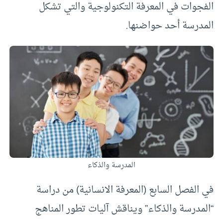
الفجوات في المعرفة التكنولوجية والتي تشكل
المدرسة أحد حواضنها.
المدرسة والذكاء
في الفصل السابع (المعرفة الانسانية) من دراسة
“المدرسة والذكاء” ويناقش آليات تطور المناهج