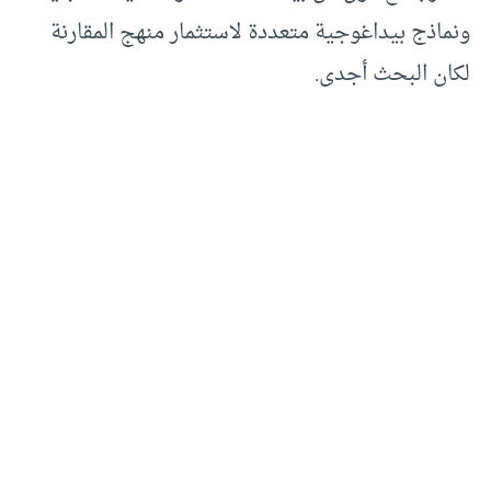
ونماذج بيداغوجية متعددة لاستثمار منهج المقارنة
لكان البحث أجدى.