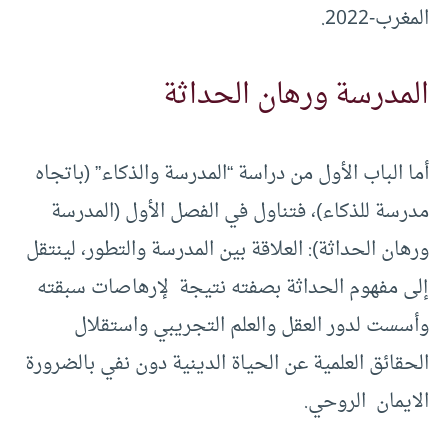
المغرب-2022.
المدرسة ورهان الحداثة
أما الباب الأول من دراسة “المدرسة والذكاء” (باتجاه
مدرسة للذكاء)، فتناول في الفصل الأول (المدرسة
ورهان الحداثة): العلاقة بين المدرسة والتطور، لينتقل
إلى مفهوم الحداثة بصفته نتيجة لإرهاصات سبقته
وأسست لدور العقل والعلم التجريبي واستقلال
الحقائق العلمية عن الحياة الدينية دون نفي بالضرورة
الايمان الروحي.