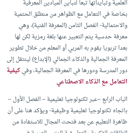
العلمية وتبايناتها تبعا لتباين الميادين المعرفية
بخاصة في التعامل مع الظواهر من منطلق الحتمية
والاحتمالية- الفصل الثامن (المعرفة الفنية)، وهي
معرفة حدسية يتم التعبير عنها بلغة رمزية لكن لها
بعدا تربويا يقوم به المربي أو المعلم من خلال تطوير
المعرفة الجمالية والذكاء الجمالي (الإبداع) لينتقل إلى
دور المدرسة ودورها في المعرفة الجمالية، وفي
كيفية
التعامل مع الذكاء الاصطناعي
الباب الرابع –عبر تكنولوجيا تعليمية – الفصل الأول –
باتجاه تكنولوجيا تعليمية وظيفية- ويؤكد هنا على أن
ظاهرة التعليم عن بعد فتحت المجال للاستفادة من