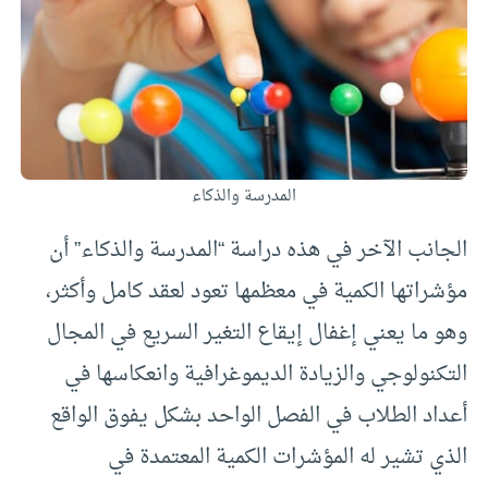
المدرسة والذكاء
الجانب الآخر في هذه دراسة “المدرسة والذكاء” أن
مؤشراتها الكمية في معظمها تعود لعقد كامل وأكثر،
وهو ما يعني إغفال إيقاع التغير السريع في المجال
التكنولوجي والزيادة الديموغرافية وانعكاسها في
أعداد الطلاب في الفصل الواحد بشكل يفوق الواقع
الذي تشير له المؤشرات الكمية المعتمدة في