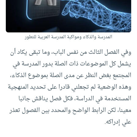
المدرسة والذكاء ومواكبة المدرسة العربية للتطور
وفي الفصل الثالث من نفس الباب، وما تبقى يكاد أن
يشمل كل الموضوعات ذات الصلة بدور المدرسة في
المجتمع بغض النظر عن مدى الصلة بموضوع الذكاء،
وهذه الوضعية لم تجعلني قادرا على تحديد المنهجية
المستخدمة في الدراسة، فكل فصل يناقش جانبا
معينا، لكن الرابط الواضح والمحدد بين الفصول تعذر
علي إدراكه.