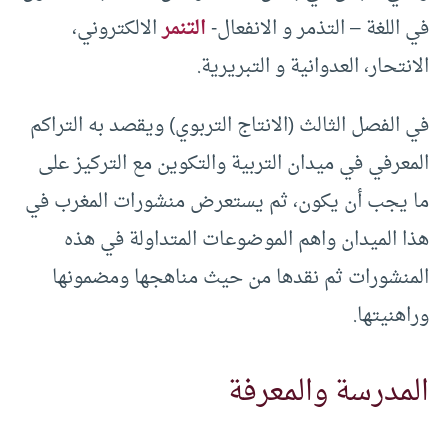
في اللغة – التذمر و الانفعال-
التنمر
الالكتروني،
الانتحار، العدوانية و التبريرية.
في الفصل الثالث (الانتاج التربوي) ويقصد به التراكم
المعرفي في ميدان التربية والتكوين مع التركيز على
ما يجب أن يكون، ثم يستعرض منشورات المغرب في
هذا الميدان واهم الموضوعات المتداولة في هذه
المنشورات ثم نقدها من حيث مناهجها ومضمونها
وراهنيتها.
المدرسة والمعرفة