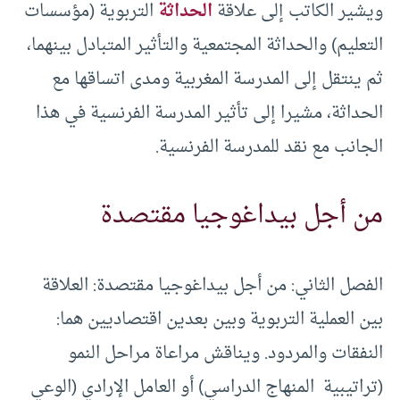
ويشير الكاتب إلى علاقة
الحداثة
التربوية (مؤسسات
التعليم) والحداثة المجتمعية والتأثير المتبادل بينهما،
ثم ينتقل إلى المدرسة المغربية ومدى اتساقها مع
الحداثة، مشيرا إلى تأثير المدرسة الفرنسية في هذا
الجانب مع نقد للمدرسة الفرنسية.
من أجل بيداغوجيا مقتصدة
الفصل الثاني: من أجل بيداغوجيا مقتصدة: العلاقة
بين العملية التربوية وبين بعدين اقتصاديين هما:
النفقات والمردود. ويناقش مراعاة مراحل النمو
(تراتيبية المنهاج الدراسي) أو العامل الإرادي (الوعي