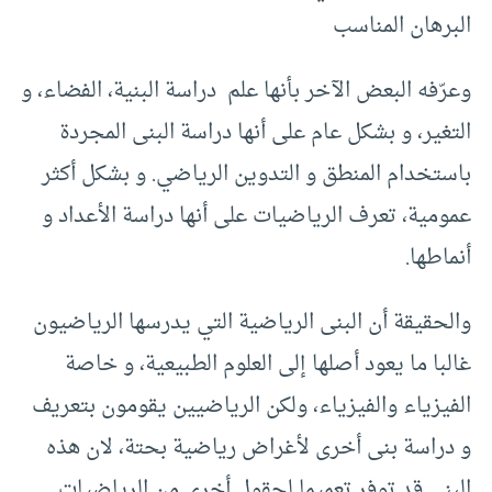
البرهان المناسب
وعرّفه البعض الآخر بأنها علم دراسة البنية، الفضاء، و
التغير، و بشكل عام على أنها دراسة البنى المجردة
باستخدام المنطق و التدوين الرياضي. و بشكل أكثر
عمومية، تعرف الرياضيات على أنها دراسة الأعداد و
أنماطها.
والحقيقة أن البنى الرياضية التي يدرسها الرياضيون
غالبا ما يعود أصلها إلى العلوم الطبيعية، و خاصة
الفيزياء والفيزياء، ولكن الرياضيين يقومون بتعريف
و دراسة بنى أخرى لأغراض رياضية بحتة، لان هذه
البنى قد توفر تعميما لحقول أخرى من الرياضيات