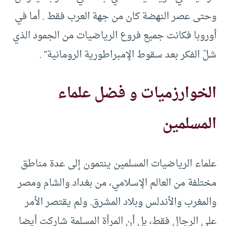
وحتى عصر النهضة كان من جهة العرب فقط . أما في
أوروبا فكانت جميع فروع الرياضيات من الجمود الذي
شلّ الفكر بعد سقوط الإمبراطورية الرومانية” .
الخوارزميات و فضل علماء
المسلمين
علماء الرياضيات المسلمين ينتمون إلى عدة مناطق
مختلفة من العالم الإسلامي، من بغداد والشام ومصر
والمغرب والأندلس وبلاد المشرق. ولم يقتصر الأمر
على الرجال فقط، بل أن المرأة المسلمة شاركت أيضا