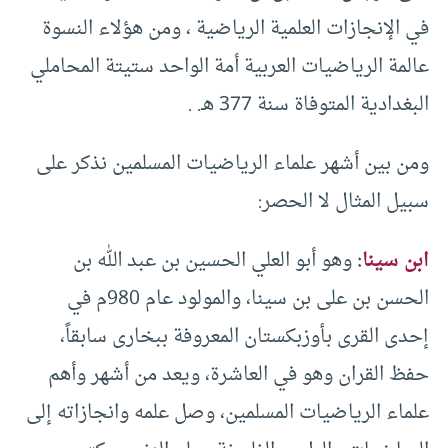
في الإنجازات العلمية الرياضية ، ومن هؤلاء النسوة
عالمة الرياضيات العربية أمة الواحد ستيتة المحاملي
البغدادية المتوفاة سنة 377 هـ. .
ومن بين أشهر علماء الرياضيات المسلمين نذكر على
سبيل المثال لا الحصر:
ابن سينا
:
وهو أبو العلي الحسين بن عبد الله بن
الحسن بن على بن سينا، والمولود عام 980م في
إحدى القرى بأوزبكستان المعروفة ببخارى سابقاً،
حفظ القران وهو في العاشرة، ويعد من أشهر وأهم
علماء الرياضيات المسلمين، وصل علمه وانجازاته إلى