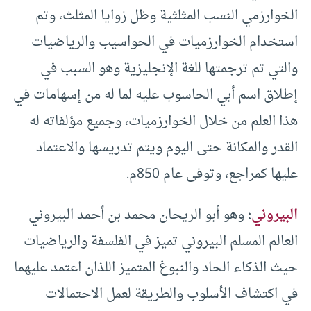
الخوارزمي النسب المثلثية وظل زوايا المثلث، وتم
استخدام الخوارزميات في الحواسيب والرياضيات
والتي تم ترجمتها للغة الإنجليزية وهو السبب في
إطلاق اسم أبي الحاسوب عليه لما له من إسهامات في
هذا العلم من خلال الخوارزميات، وجميع مؤلفاته له
القدر والمكانة حتى اليوم ويتم تدريسها والاعتماد
عليها كمراجع، وتوفى عام 850م.
البيروني
:
وهو أبو الريحان محمد بن أحمد البيروني
العالم المسلم البيروني تميز في الفلسفة والرياضيات
حيث الذكاء الحاد والنبوغ المتميز اللذان اعتمد عليهما
في اكتشاف الأسلوب والطريقة لعمل الاحتمالات