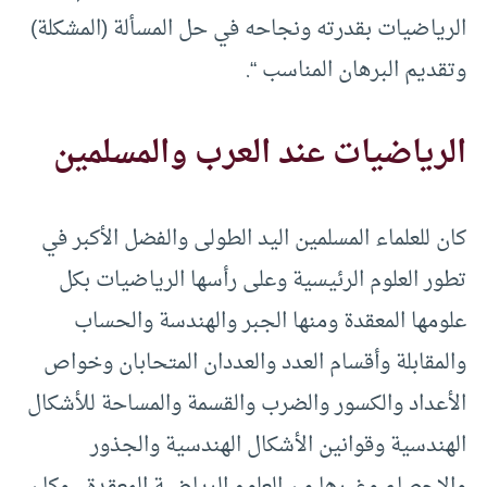
الرياضيات بقدرته ونجاحه في حل المسألة (المشكلة)
وتقديم البرهان المناسب “.
الرياضيات عند العرب والمسلمين
كان للعلماء المسلمين اليد الطولى والفضل الأكبر في
تطور العلوم الرئيسية وعلى رأسها الرياضيات بكل
علومها المعقدة ومنها الجبر والهندسة والحساب
والمقابلة وأقسام العدد والعددان المتحابان وخواص
الأعداد والكسور والضرب والقسمة والمساحة للأشكال
الهندسية وقوانين الأشكال الهندسية والجذور
والإحصاء وغيرها من العلوم الرياضية المعقدة ، وكان