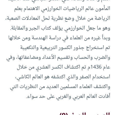
المأمون عالم الرياضيات الخوارزمي الاهتمام بعلم
الرياضة من خلال وضع نظرية لحل المعادلات الصعبة،
وهو ما جعل الخوارزمي يؤلف كتاب الجبر والمقابلة.
وبدأ غيره من العلماء في دراسة الهندسة ومن خلالها
تم استخراج جذور الكسور التربيعية والتكعيبة
والضرب والحساب وتقسيم الأعداد ومضاعفاتها، وفي
عام 1436م تم اكتشاف الكسر العشري من خلال
استخدام الصفر والذي اكتشفه هو العالم الكاشي،
واكتشف العلماء المسلمين العديد من النظريات التي
أفادت العالم العربي والغربي على حد سواء.