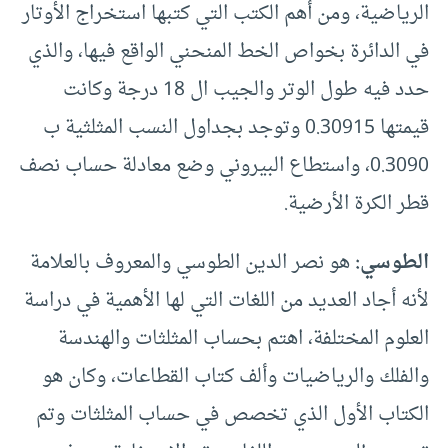
الرياضية، ومن أهم الكتب التي كتبها استخراج الأوتار
في الدائرة بخواص الخط المنحني الواقع فيها، والذي
حدد فيه طول الوتر والجيب ال 18 درجة وكانت
قيمتها 0.30915 وتوجد بجداول النسب المثلثية ب
0.3090، واستطاع البيروني وضع معادلة حساب نصف
قطر الكرة الأرضية.
الطوسي:
هو نصر الدين الطوسي والمعروف بالعلامة
لأنه أجاد العديد من اللغات التي لها الأهمية في دراسة
العلوم المختلفة، اهتم بحساب المثلثات والهندسة
والفلك والرياضيات وألف كتاب القطاعات، وكان هو
الكتاب الأول الذي تخصص في حساب المثلثات وتم