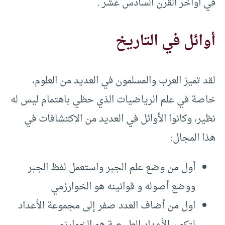
في أواخر القرن السادس عشر .
أوائل في التاريخ
لقد تميز العرب والمسلمون في العديد من العلوم،
خاصة في علم الرياضيات الذي حظي باهتمام ليس له
نظير، وكانوا الأوائل في العديد من الاكتشافات في
هذا المجال:
أول من وضع علم الجبر واستعمل لفظ الجبر
ووضع أصوله و قوانينه هو الخوارزمي
اول من أضاف العدد صفر إلى مجموعة الأعداد
لتكون الأعداد الطبيعية هو الخوارزمي.