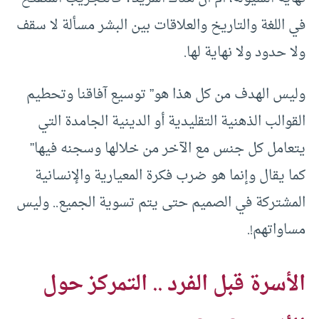
في اللغة والتاريخ والعلاقات بين البشر مسألة لا سقف
ولا حدود ولا نهاية لها.
وليس الهدف من كل هذا هو” توسيع آفاقنا وتحطيم
القوالب الذهنية التقليدية أو الدينية الجامدة التي
يتعامل كل جنس مع الآخر من خلالها وسجنه فيها”
كما يقال وإنما هو ضرب فكرة المعيارية والإنسانية
المشتركة في الصميم حتى يتم تسوية الجميع.. وليس
مساواتهم!.
الأسرة قبل الفرد .. التمركز حول