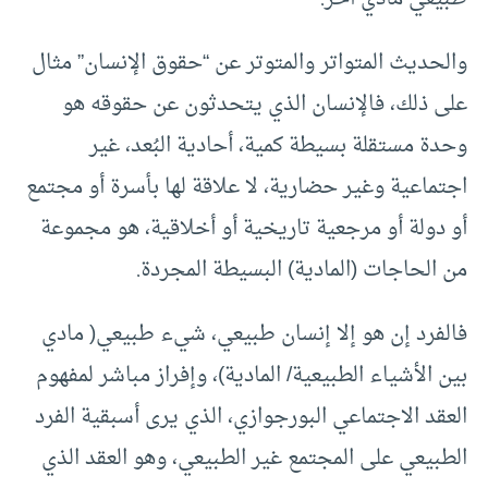
والحديث المتواتر والمتوتر عن “حقوق الإنسان” مثال
على ذلك، فالإنسان الذي يتحدثون عن حقوقه هو
وحدة مستقلة بسيطة كمية، أحادية البُعد، غير
اجتماعية وغير حضارية، لا علاقة لها بأسرة أو مجتمع
أو دولة أو مرجعية تاريخية أو أخلاقية، هو مجموعة
من الحاجات (المادية) البسيطة المجردة.
فالفرد إن هو إلا إنسان طبيعي، شيء طبيعي( مادي
بين الأشياء الطبيعية/ المادية)، وإفراز مباشر لمفهوم
العقد الاجتماعي البورجوازي، الذي يرى أسبقية الفرد
الطبيعي على المجتمع غير الطبيعي، وهو العقد الذي