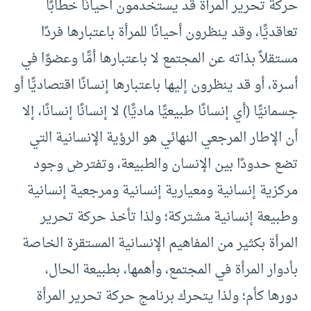
حركة تحرير المرأة قد يستخدمون أحيانًا خطابًا
تعاقديًّا، وقد ينظرون أحيانًا للمرأة باعتبارها فردًا
مستقلاً بذاته عن المجتمع لا باعتبارها أمًّا وعضوًا في
أسرة، أو قد ينظرون إليها باعتبارها إنسانًا اقتصاديًّا أو
جسمانيًّا (أي إنسانًا طبيعيًّا ماديًّا) لا إنسانًا إنسانًا، إلا
أن الإطار المرجعي النهائي هو الرؤية الإنسانية التي
تضع حدودًا بين الإنسان والطبيعة، وتفترض وجود
مركزية إنسانية ومعيارية إنسانية ومرجعية إنسانية
وطبيعة إنسانية مشتركة؛ ولذا تأخذ حركة تحرير
المرأة بكثير من المفاهيم الإنسانية المستقرة الخاصة
بأدوار المرأة في المجتمع، وأهمها، بطبيعة الحال،
دورها كأم؛ ولذا يتحرك برنامج حركة تحرير المرأة