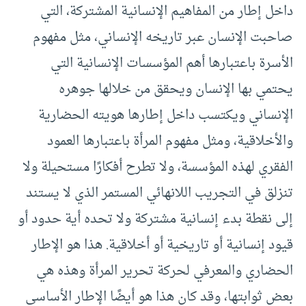
داخل إطار من المفاهيم الإنسانية المشتركة، التي
صاحبت الإنسان عبر تاريخه الإنساني، مثل مفهوم
الأسرة باعتبارها أهم المؤسسات الإنسانية التي
يحتمي بها الإنسان ويحقق من خلالها جوهره
الإنساني ويكتسب داخل إطارها هويته الحضارية
والأخلاقية، ومثل مفهوم المرأة باعتبارها العمود
الفقري لهذه المؤسسة، ولا تطرح أفكارًا مستحيلة ولا
تنزلق في التجريب اللانهائي المستمر الذي لا يستند
إلى نقطة بدء إنسانية مشتركة ولا تحده أية حدود أو
قيود إنسانية أو تاريخية أو أخلاقية. هذا هو الإطار
الحضاري والمعرفي لحركة تحرير المرأة وهذه هي
بعض ثوابتها، وقد كان هذا هو أيضًا الإطار الأساسي