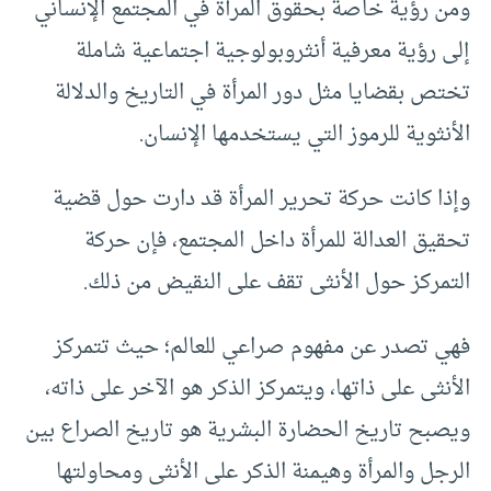
ومن رؤية خاصة بحقوق المرأة في المجتمع الإنساني
إلى رؤية معرفية أنثروبولوجية اجتماعية شاملة
تختص بقضايا مثل دور المرأة في التاريخ والدلالة
الأنثوية للرموز التي يستخدمها الإنسان.
وإذا كانت حركة تحرير المرأة قد دارت حول قضية
تحقيق العدالة للمرأة داخل المجتمع، فإن حركة
التمركز حول الأنثى تقف على النقيض من ذلك.
فهي تصدر عن مفهوم صراعي للعالم؛ حيث تتمركز
الأنثى على ذاتها، ويتمركز الذكر هو الآخر على ذاته،
ويصبح تاريخ الحضارة البشرية هو تاريخ الصراع بين
الرجل والمرأة وهيمنة الذكر على الأنثى ومحاولتها