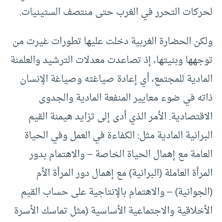
لحركات التحرر في الغرب حتى منتصف الستينيات.
ولكن الحضارة الغربية دخلت عليها تطورات غيرت من
توجهها وبنيتها، إذ تصاعدت معدلات الترشيد والعلمنة
المادية للمجتمع، أي إعادة صياغته وصياغة الإنسان
ذاته في ضوء معايير المنفعة المادية والجدوى
الاقتصادية. الأمر الذي أدى إلى تزايد هيمنة القيم
البرانية المادية مثل: الكفاءة في العمل وفي الحياة
العامة مع إهمال الحياة الخاصة – والاهتمام بدور
المرأة العاملة (البرانية) مع إهمال دور المرأة الأم
(الجوانية) – والاهتمام بالإنتاجية على حساب القيم
الأخلاقية والاجتماعية الأساسية (مثل تماسك الأسرة