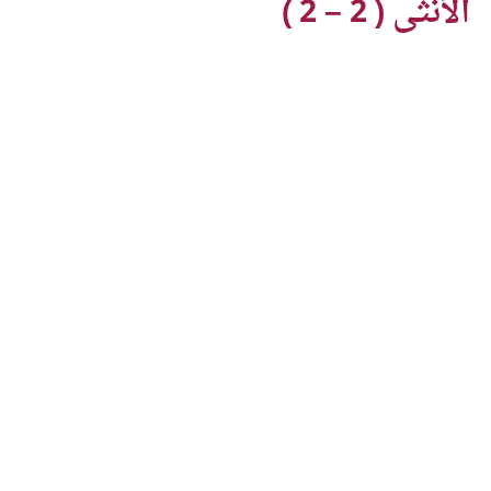
الأنثى ( 2 – 2 )