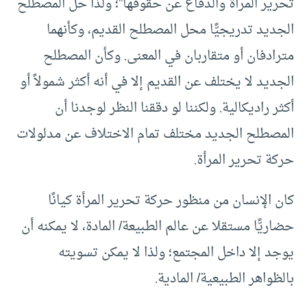
تحرير المرأة والدفاع عن حقوقها”؛ ولذا حل المصطلح
الجديد تدريجيًّا محل المصطلح القديم، وكأنهما
مترادفان أو متقاربان في المعنى. وكأن المصطلح
الجديد لا يختلف عن القديم إلا في أنه أكثر شمولاً أو
أكثر راديكالية. ولكننا لو دققنا النظر لوجدنا أن
المصطلح الجديد مختلف تمام الاختلاف عن مدلولات
حركة تحرير المرأة.
كان الإنسان من منظور حركة تحرير المرأة كيانًا
حضاريًّا مستقلا عن عالم الطبيعة/ المادة، لا يمكنه أن
يوجد إلا داخل المجتمع؛ ولذا لا يمكن تسويته
بالظواهر الطبيعية/ المادية.