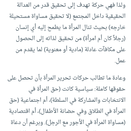
ولذا فهي حركة تهدف إلى تحقيق قدر من العدالة
الحقيقية داخل المجتمع (لا تحقيق مساواة مستحيلة
خارجه) بحيث تنال المرأة ما يطمح إليه أي إنسان
(رجلاً كان أم امرأة) من تحقيق لذاته إلى الحصول
على مكافآت عادلة (مادية أو معنوية) لما يقدم من
عمل.
وعادة ما تطالب حركات تحرير المرأة بأن تحصل على
حقوقها كاملة: سياسية كانت (حق المرأة في
الانتخابات والمشاركة في السلطة)، أم اجتماعية (حق
المرأة في الطلاق وفي حضانة الأطفال)، أم اقتصادية
(مساواة المرأة في الأجور مع الرجل). وبرغم أن دعاة