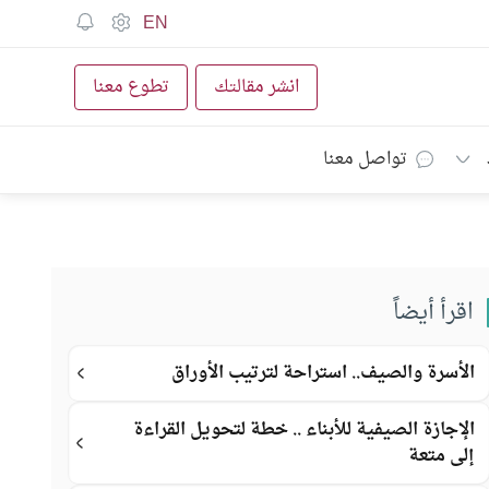
EN
انشر مقالتك
تطوع معنا
تواصل معنا
اقرأ أيضاً
الأسرة والصيف.. استراحة لترتيب الأوراق
الإجازة الصيفية للأبناء .. خطة لتحويل القراءة
إلى متعة