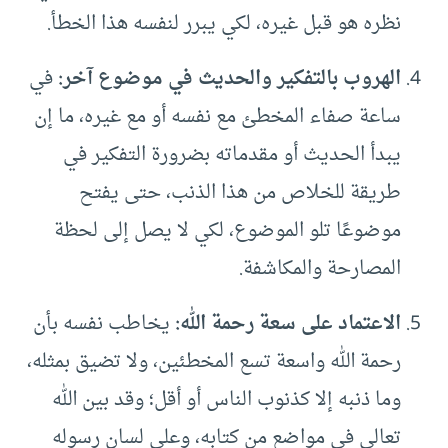
نظره هو قبل غيره، لكي يبرر لنفسه هذا الخطأ.
الهروب بالتفكير والحديث في موضوع آخر:
في
ساعة صفاء المخطئ مع نفسه أو مع غيره، ما إن
يبدأ الحديث أو مقدماته بضرورة التفكير في
طريقة للخلاص من هذا الذنب، حتى يفتح
موضوعًا تلو الموضوع، لكي لا يصل إلى لحظة
المصارحة والمكاشفة.
الاعتماد على سعة رحمة الله:
يخاطب نفسه بأن
رحمة الله واسعة تسع المخطئين، ولا تضيق بمثله،
وما ذنبه إلا كذنوب الناس أو أقل؛ وقد بين الله
تعالى في مواضع من كتابه، وعلى لسان رسوله