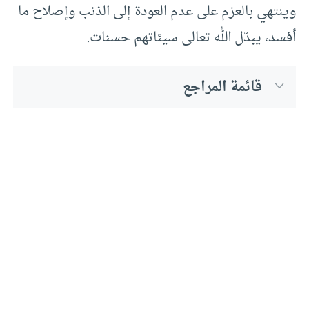
وينتهي بالعزم على عدم العودة إلى الذنب وإصلاح ما
أفسد، يبدّل الله تعالى سيئاتهم حسنات.
قائمة المراجع