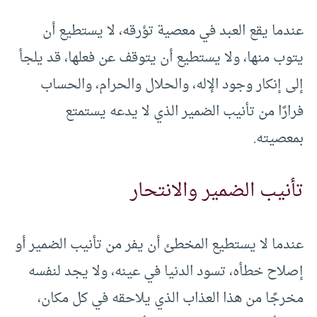
عندما يقع العبد في معصية تؤرقه، لا يستطيع أن
يتوب منها، ولا يستطيع أن يتوقف عن فعلها، قد يلجأ
إلى إنكار وجود الإله، والحلال والحرام، والحساب
فرارًا من تأنيب الضمير الذي لا يدعه يستمتع
بمعصيته.
تأنيب الضمير والانتحار
عندما لا يستطيع المخطئ أن يفر من تأنيب الضمير أو
إصلاح خطأه، تسود الدنيا في عينه، ولا يجد لنفسه
مخرجًا من هذا العذاب الذي يلاحقه في كل مكان،