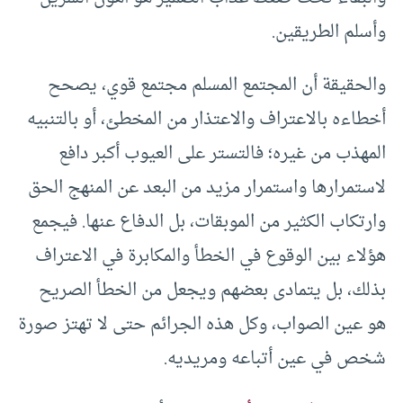
وأسلم الطريقين.
والحقيقة أن المجتمع المسلم مجتمع قوي، يصحح
أخطاءه بالاعتراف والاعتذار من المخطئ، أو بالتنبيه
المهذب من غيره؛ فالتستر على العيوب أكبر دافع
لاستمرارها واستمرار مزيد من البعد عن المنهج الحق
وارتكاب الكثير من الموبقات، بل الدفاع عنها. فيجمع
هؤلاء بين الوقوع في الخطأ والمكابرة في الاعتراف
بذلك، بل يتمادى بعضهم ويجعل من الخطأ الصريح
هو عين الصواب، وكل هذه الجرائم حتى لا تهتز صورة
شخص في عين أتباعه ومريديه.