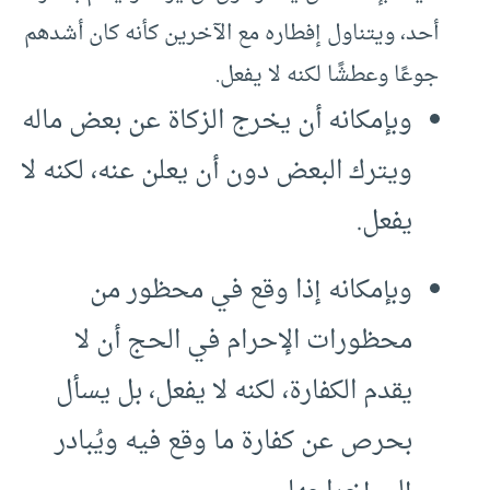
أحد، ويتناول إفطاره مع الآخرين كأنه كان أشدهم
جوعًا وعطشًا لكنه لا يفعل.
وبإمكانه أن يخرج الزكاة عن بعض ماله
ويترك البعض دون أن يعلن عنه، لكنه لا
يفعل.
وبإمكانه إذا وقع في محظور من
محظورات الإحرام في الحج أن لا
يقدم الكفارة، لكنه لا يفعل، بل يسأل
بحرص عن كفارة ما وقع فيه ويُبادر