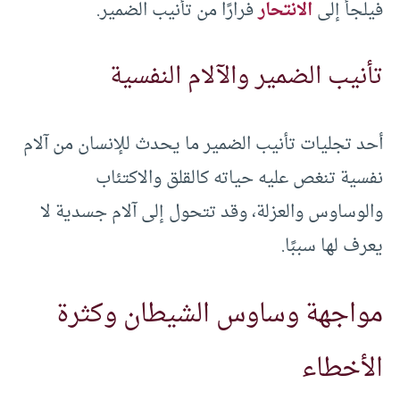
فيلجأ إلى
الانتحار
فرارًا من تأنيب الضمير.
تأنيب الضمير والآلام النفسية
أحد تجليات تأنيب الضمير ما يحدث للإنسان من آلام
نفسية تنغص عليه حياته كالقلق والاكتئاب
والوساوس والعزلة، وقد تتحول إلى آلام جسدية لا
يعرف لها سببًا.
مواجهة وساوس الشيطان وكثرة
الأخطاء