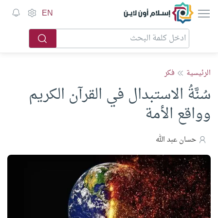
إسلام أون لاين
EN
الرئيسية
فكر
سُنَّةُ الاستبدال في القرآن الكريم
وواقع الأمة
حسان عبد الله