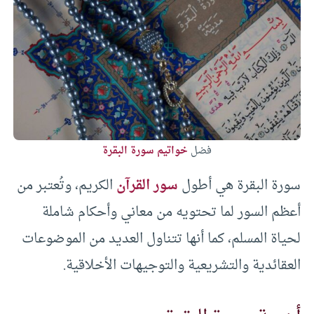
فضل
خواتيم سورة البقرة
سورة البقرة هي أطول
سور القرآن
الكريم، وتُعتبر من
أعظم السور لما تحتويه من معاني وأحكام شاملة
لحياة المسلم، كما أنها تتناول العديد من الموضوعات
العقائدية والتشريعية والتوجيهات الأخلاقية.