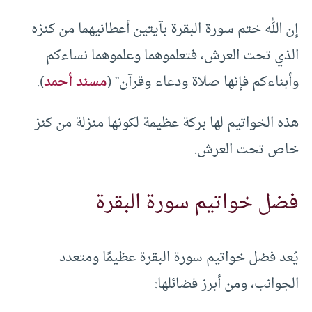
إن الله ختم سورة البقرة بآيتين أعطانيهما من كنزه
الذي تحت العرش، فتعلموهما وعلموهما نساءكم
وأبناءكم فإنها صلاة ودعاء وقرآن” (
مسند أحمد
).
هذه الخواتيم لها بركة عظيمة لكونها منزلة من كنز
خاص تحت العرش.
فضل خواتيم سورة البقرة
يُعد فضل خواتيم سورة البقرة عظيمًا ومتعدد
الجوانب، ومن أبرز فضائلها: