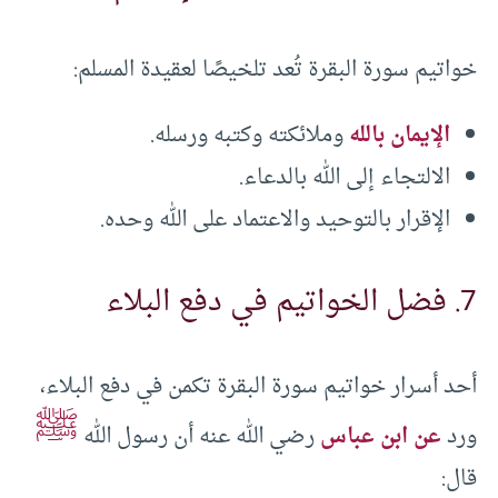
خواتيم سورة البقرة تُعد تلخيصًا لعقيدة المسلم:
الإيمان بالله
وملائكته وكتبه ورسله.
الالتجاء إلى الله بالدعاء.
الإقرار بالتوحيد والاعتماد على الله وحده.
7. فضل الخواتيم في دفع البلاء
أحد أسرار خواتيم سورة البقرة تكمن في دفع البلاء،
ﷺ
ورد
عن ابن عباس
رضي الله عنه أن رسول الله
قال: