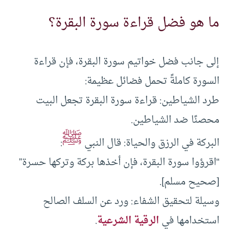
ما هو فضل قراءة سورة البقرة؟
إلى جانب فضل خواتيم سورة البقرة، فإن قراءة
السورة كاملةً تحمل فضائل عظيمة:
طرد الشياطين: قراءة سورة البقرة تجعل البيت
محصنًا ضد الشياطين.
ﷺ
البركة في الرزق والحياة: قال النبي
:
“اقرؤوا سورة البقرة، فإن أخذها بركة وتركها حسرة”
[صحيح مسلم].
وسيلة لتحقيق الشفاء: ورد عن السلف الصالح
استخدامها في
الرقية الشرعية
.