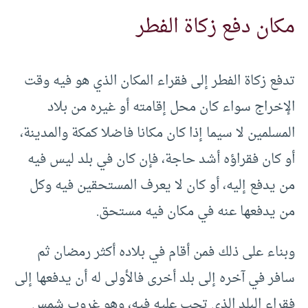
مكان دفع زكاة الفطر
تدفع زكاة الفطر إلى فقراء المكان الذي هو فيه وقت
الإخراج سواء كان محل إقامته أو غيره من بلاد
المسلمين لا سيما إذا كان مكانا فاضلا كمكة والمدينة،
أو كان فقراؤه أشد حاجة، فإن كان في بلد ليس فيه
من يدفع إليه، أو كان لا يعرف المستحقين فيه وكل
من يدفعها عنه في مكان فيه مستحق.
وبناء على ذلك فمن أقام في بلاده أكثر رمضان ثم
سافر في آخره إلى بلد أخرى فالأولى له أن يدفعها إلى
فقراء البلد الذي تجب عليه فيه، وهو غروب شمس