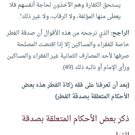
يستحق الكفارة وهم الآخذون لحاجة أنفسهم فلا
يعطى منها المؤلفة، ولا الرقاب، ولا غير ذلك”.
الراجح:
الذي نرجحه من هذه الأقوال أن صدقة الفطر
خاصة للفقراء والمساكين إلا إذا اقتضت المصلحة
صرفها لأحد المصارف الثمانية غير الفقراء والمساكين
ورأى الإمام أو نائبه ذلك (49).
(بعد أن تعرفنا على فقه زكاة الفطر هذه بعض
الأحكام المتعلقة بصدقة الفطر)
ذكر بعض الأحكام المتعلقة بصدقة