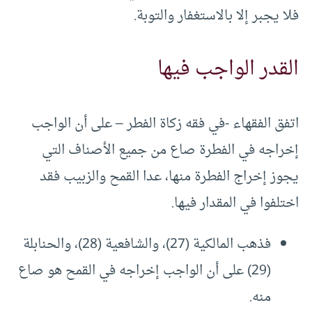
فلا يجبر إلا بالاستغفار والتوبة.
القدر الواجب فيها
اتفق الفقهاء -في فقه زكاة الفطر – على أن الواجب
إخراجه في الفطرة صاع من جميع الأصناف التي
يجوز إخراج الفطرة منها، عدا القمح والزبيب فقد
اختلفوا في المقدار فيها.
فذهب المالكية (27)، والشافعية (28)، والحنابلة
(29) على أن الواجب إخراجه في القمح هو صاع
منه.