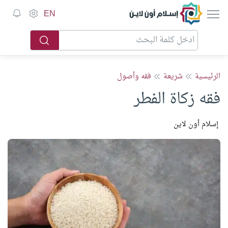
إسلام أون لاين
EN
الرئيسية
شريعة
فقه وأصول
فقه زكاة الفطر
إسلام أون لاين