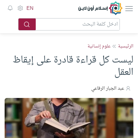
EN
الرئيسية
علوم إنسانية
ليست كل قراءة قادرة على إيقاظ
العقل
عبد الجبار الرفاعي