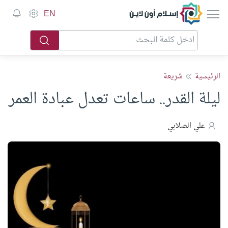
إسلام أون لاين
EN
الرئيسية
شريعة
ليلة القدر.. ساعات تعدل عبادة العمر
علي الصلابي