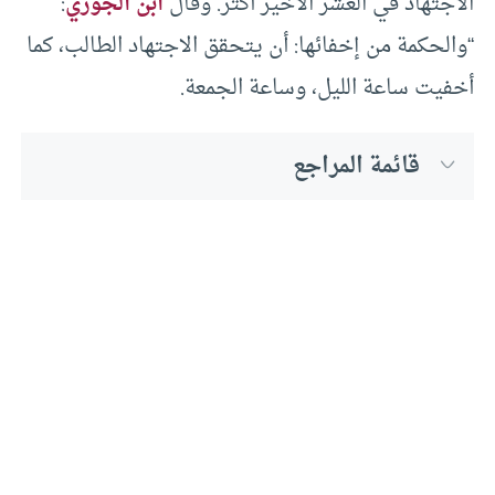
الاجتهاد في العشر الأخير أكثر. وقال
ابن الجوزي
:
“والحكمة من إخفائها: أن يتحقق الاجتهاد الطالب، كما
أخفيت ساعة الليل، وساعة الجمعة.
قائمة المراجع