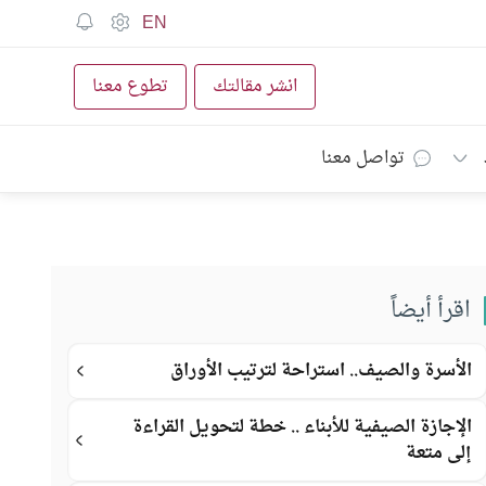
EN
انشر مقالتك
تطوع معنا
تواصل معنا
اقرأ أيضاً
الأسرة والصيف.. استراحة لترتيب الأوراق
الإجازة الصيفية للأبناء .. خطة لتحويل القراءة
إلى متعة