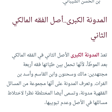
بن الحسن الشيباني.
المدونة الكبرى..أصل الفقه المالكي
الثاني
تعدّ
المدونة الكبرى
الأصل الثاني في الفقه المالكي
بعد الموطّأ، لأنّها تحمل بين طيّاتها فقه أربعة
مجتهدين: مالك وسحنون وابن القاسم وأسد بن
الفرات. وتعرف المدونة على أنّها مجموعة من المسائل
الفقهية مدونة، وتسمى أيضا المختلطة نظرا لاختلاط
مسائلها في الأصل وعدم تبويبها،