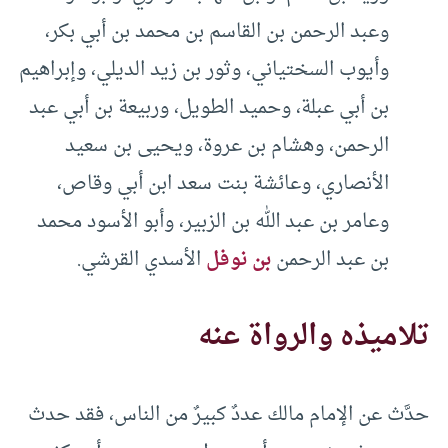
وعبد الرحمن بن القاسم بن محمد بن أبي بكر،
وأيوب السختياني، وثور بن زيد الديلي، وإبراهيم
بن أبي عبلة، وحميد الطويل، وربيعة بن أبي عبد
الرحمن، وهشام بن عروة، ويحيى بن سعيد
الأنصاري، وعائشة بنت سعد ابن أبي وقاص،
وعامر بن عبد الله بن الزبير، وأبو الأسود محمد
بن عبد الرحمن
بن نوفل
الأسدي القرشي.
تلاميذه والرواة عنه
حدَّث عن الإمام مالك عددٌ كبيرٌ من الناس، فقد حدث