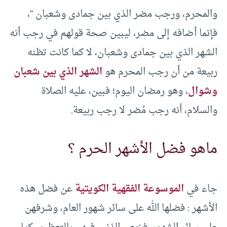
والمحرم، ورجب مضر الذي بين جمادى وشعبان “،
فإنما أضافه إلى مضر، ليبين صحة قولهم في رجب أنه
الشهر الذي بين جمادى وشعبان، لا كما كانت تظنه
ربيعة من أن رجب المحرم هو
الشهر الذي بين شعبان
وشوال
، وهو رمضان اليوم؛ فبين، عليه الصلاة
والسلام، أنه رجب مُضر لا رجب ربيعة.
ماهو فضل الأشهر الحرم ؟
جاء في
الموسوعة الفقهية الكويتية
عن فضل هذه
الأشهر : فضلها الله على سائر شهور العام، وشرفهن