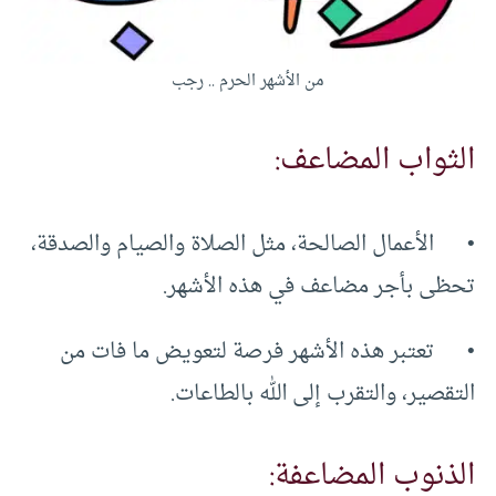
من الأشهر الحرم .. رجب
الثواب المضاعف:
• الأعمال الصالحة، مثل الصلاة والصيام والصدقة،
تحظى بأجر مضاعف في هذه الأشهر.
• تعتبر هذه الأشهر فرصة لتعويض ما فات من
التقصير، والتقرب إلى الله بالطاعات.
الذنوب المضاعفة: