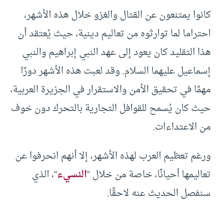
كانوا يمتنعون عن القتال والغزو خلال هذه الأشهر،
احتراما لما توارثوه من تعاليم دينية، حيث يُعتقد أن
هذا التقليد كان يعود إلى عهد النبي إبراهيم والنبي
إسماعيل عليهما السلام. وقد لعبت هذه الأشهر دورًا
مهمًا في تحقيق الأمن والاستقرار في الجزيرة العربية،
حيث كان يُسمح للقوافل التجارية بالتحرك دون خوف
من الاعتداءات.
ورغم تعظيم العرب لهذه الأشهر، إلا أنهم انحرفوا عن
تعاليمها أحيانًا، خاصة من خلال “
النسيء
“، الذي
سنفصل الحديث عنه لاحقًا.