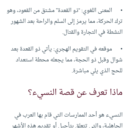
• المعنى اللغوي: “ذو القعدة” مشتق من القعود، وهو
ترك الحركة، مما يرمز إلى السلم والراحة بعد الشهور
النشطة في التجارة والقتال.
• موقعه في التقويم الهجري: يأتي ذو القعدة بعد
شوال وقبل ذو الحجة، مما يجعله محطة استعداد
للحج الذي يلي مباشرة.
ماذا تعرف عن قصة النسيء؟
النسيء هو أحد الممارسات التي قام بها العرب في
الجاهلية، والتي تتعلق بتأجيل أو تقديم هذه الأشهر