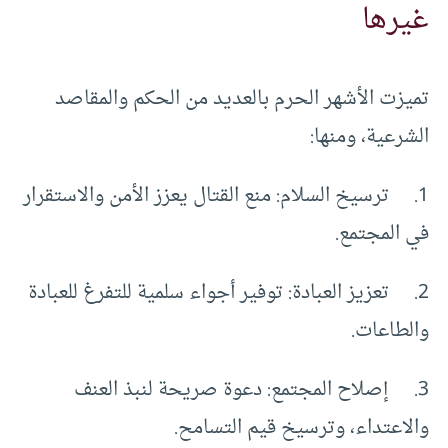
غيرها
تميزت الأشهر الحرم بالعديد من الحكم والمقاصد
الشرعية، ومنها:
1. ترسيخ السلام: منع القتال يعزز الأمن والاستقرار
في المجتمع.
2. تعزيز العبادة: توفير أجواء سلمية للتفرغ للعبادة
والطاعات.
3. إصلاح المجتمع: دعوة صريحة لنبذ العنف
والاعتداء، وترسيخ قيم التسامح.