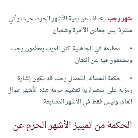
شهر رجب
يختلف عن بقية الأشهر الحرم، حيث يأتي
منفردًا بين جمادى الآخرة وشعبان.
• تعظيمه في الجاهلية: كان العرب يعظمون رجب،
ويمتنعون فيه عن القتال.
• حكمة انفصاله: انفصال رجب قد يكون إشارة
رمزية على استمرارية تعظيم حرمة هذه الأشهر طوال
العام، وليس فقط في الأشهر المتتابعة.
الحكمة من تمييز الأشهر الحرم عن