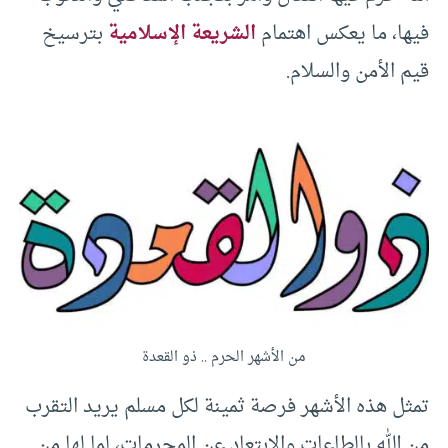
فيها، ما يعكس اهتمام
الشريعة الإسلامية
بترسيخ
قيم الأمن والسلام.
من الأشهر الحرم .. ذو القعدة
تمثل هذه الأشهر فرصة ثمينة لكل مسلم يريد التقرب
من الله بالطاعات والابتعاد عن المحرمات، لما لها من