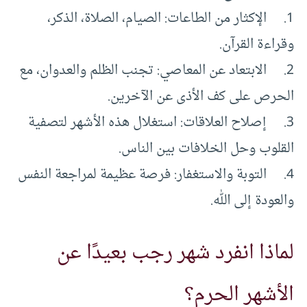
1. الإكثار من الطاعات: الصيام، الصلاة، الذكر،
وقراءة القرآن.
2. الابتعاد عن المعاصي: تجنب الظلم والعدوان، مع
الحرص على كف الأذى عن الآخرين.
3. إصلاح العلاقات: استغلال هذه الأشهر لتصفية
القلوب وحل الخلافات بين الناس.
4. التوبة والاستغفار: فرصة عظيمة لمراجعة النفس
والعودة إلى الله.
لماذا انفرد شهر رجب بعيدًا عن
الأشهر الحرم؟