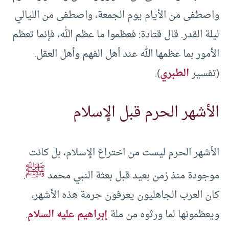
واصطفى من الأيام يوم الجمعة، واصطفى من الليالي
ليلة القدر. قال قتادة: فعظموا ما عظم الله، فإنما تعظم
الأمور بما عظمها الله عند أهل الفهم وأهل العقل.
(تفسير
الطبري
).
الأشهر الحرم قبل الإسلام
الأشهر الحرم ليست من اختراع الإسلام، بل كانت
ﷺ
موجودة منذ زمن بعيد قبل بعثة النبي محمد
.
كان العرب الجاهليون يعرفون حرمة هذه الأشهر،
ويعظمونها لما ورثوه من ملة
إبراهيم عليه السلام
.