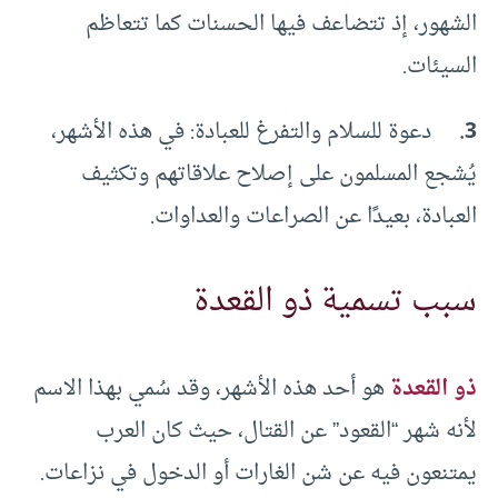
الشهور، إذ تتضاعف فيها الحسنات كما تتعاظم
السيئات.
3.
دعوة للسلام والتفرغ للعبادة: في هذه الأشهر،
يُشجع المسلمون على إصلاح علاقاتهم وتكثيف
العبادة، بعيدًا عن الصراعات والعداوات.
سبب تسمية ذو القعدة
ذو القعدة
هو أحد هذه الأشهر، وقد سُمي بهذا الاسم
لأنه شهر “القعود” عن القتال، حيث كان العرب
يمتنعون فيه عن شن الغارات أو الدخول في نزاعات.