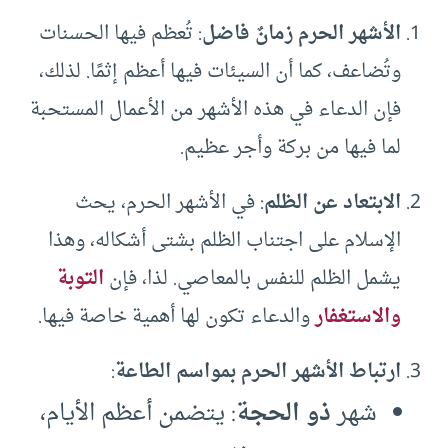
الأشهر الحرم زمانٌ فاضل
: تُعظم فيها الحسنات
وتُضاعف، كما أن السيئات فيها أعظم إثمًا. لذلك،
فإن الدعاء في هذه الأشهر من الأعمال المستحبة
لما فيها من بركة وأجر عظيم.
الابتعاد عن الظلم
: في الأشهر الحرم، يحث
الإسلام على اجتناب الظلم بشتى أشكاله، وهذا
يشمل الظلم للنفس بالمعاصي. لذا، فإن
التوبة
والاستغفار
والدعاء تكون لها أهمية خاصة فيها.
ارتباط الأشهر الحرم بمواسم الطاعة
:
شهر
ذو الحجة
: يتضمن أعظم الأيام،