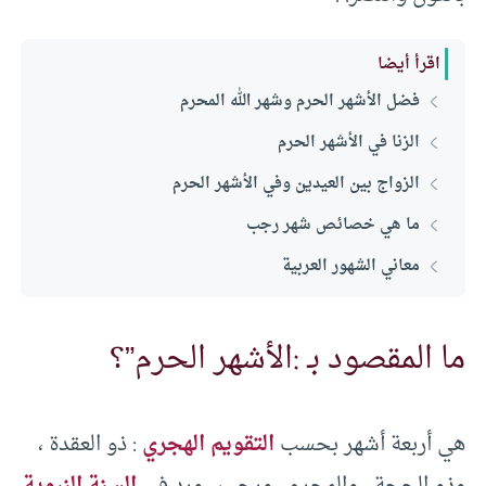
اقرأ أيضا
فضل الأشهر الحرم وشهر الله المحرم
الزنا في الأشهر الحرم
الزواج بين العيدين وفي الأشهر الحرم
ما هي خصائص شهر رجب
معاني الشهور العربية
ما المقصود بـ :الأشهر الحرم”؟
هي أربعة أشهر بحسب
التقويم الهجري
: ذو العقدة ،