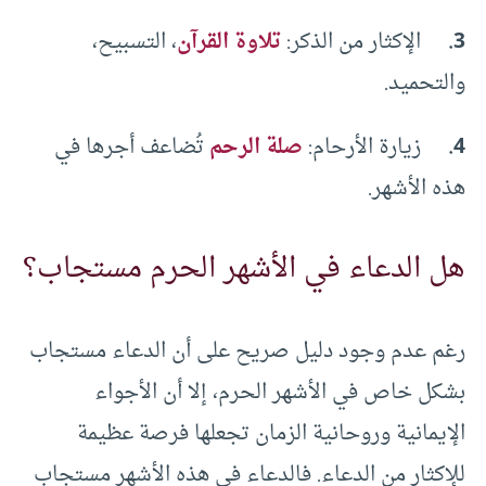
3.
الإكثار من الذكر:
تلاوة القرآن
، التسبيح،
والتحميد.
4.
زيارة الأرحام:
صلة الرحم
تُضاعف أجرها في
هذه الأشهر.
هل الدعاء في الأشهر الحرم مستجاب؟
رغم عدم وجود دليل صريح على أن الدعاء مستجاب
بشكل خاص في الأشهر الحرم، إلا أن الأجواء
الإيمانية وروحانية الزمان تجعلها فرصة عظيمة
للإكثار من الدعاء. فالدعاء في هذه الأشهر مستجاب