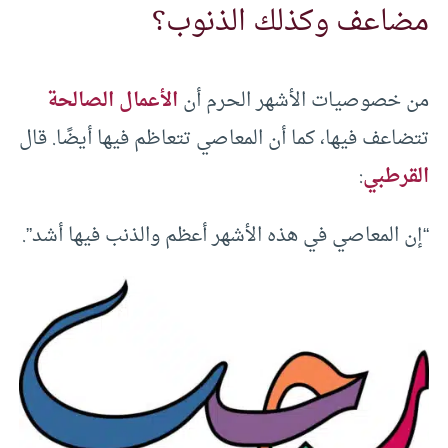
مضاعف وكذلك الذنوب؟
من خصوصيات الأشهر الحرم أن
الأعمال الصالحة
تتضاعف فيها، كما أن المعاصي تتعاظم فيها أيضًا. قال
القرطبي
:
“إن المعاصي في هذه الأشهر أعظم والذنب فيها أشد”.