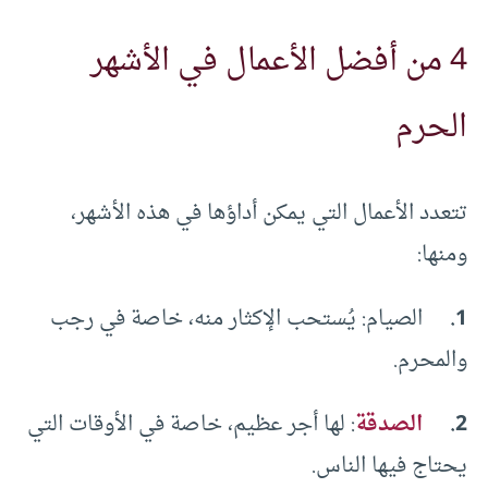
4 من أفضل الأعمال في الأشهر
الحرم
تتعدد الأعمال التي يمكن أداؤها في هذه الأشهر،
ومنها:
1.
الصيام: يُستحب الإكثار منه، خاصة في رجب
والمحرم.
2.
الصدقة
: لها أجر عظيم، خاصة في الأوقات التي
يحتاج فيها الناس.