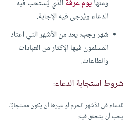
ومنها
يوم عرفة
الذي يُستحب فيه
الدعاء ويُرجى فيه الإجابة.
شهر
رجب
: يعد من الأشهر التي اعتاد
المسلمون فيها الإكثار من العبادات
والطاعات.
شروط استجابة الدعاء:
للدعاء في الأشهر الحرم أو غيرها أن يكون مستجابًا،
يجب أن يتحقق فيه: