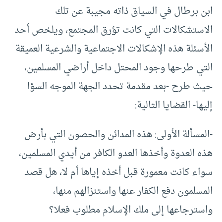
ابن برطال في السياق ذاته مجيبة عن تلك
الاستشكالات التي كانت تؤرق المجتمع، ويلخص أحد
الأسئلة هذه الإشكالات الاجتماعية والشرعية العميقة
التي طرحها وجود المحتل داخل أراضي المسلمين،
حيث طرح -بعد مقدمة تحدد الجهة الموجه السؤا
إليها- القضايا التالية:
-المسألة الأولى: هذه المدائن والحصون التي بأرض
هذه العدوة وأخذها العدو الكافر من أيدي المسلمين،
سواء كانت معمورة قبل أخذه إياها أم لا، هل قصد
المسلمون دفع الكفار عنها واستنزالهم منها،
واسترجاعها إلى ملك الإسلام مطلوب فعلا؟