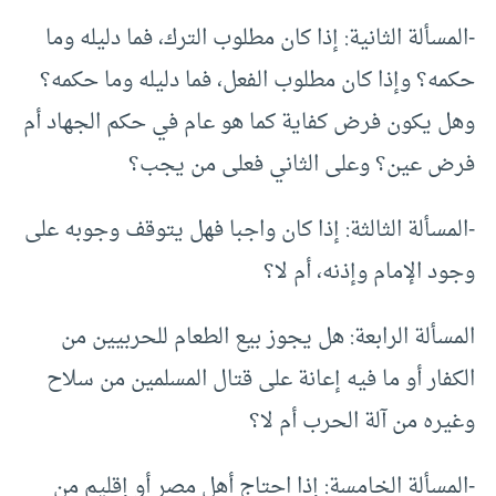
-المسألة الثانية: إذا كان مطلوب الترك، فما دليله وما
حكمه؟ وإذا كان مطلوب الفعل، فما دليله وما حكمه؟
وهل يكون فرض كفاية كما هو عام في حكم الجهاد أم
فرض عين؟ وعلى الثاني فعلى من يجب؟
-المسألة الثالثة: إذا كان واجبا فهل يتوقف وجوبه على
وجود الإمام وإذنه، أم لا؟
المسألة الرابعة: هل يجوز بيع الطعام للحربيين من
الكفار أو ما فيه إعانة على قتال المسلمين من سلاح
وغيره من آلة الحرب أم لا؟
-المسألة الخامسة: إذا احتاج أهل مصر أو إقليم من