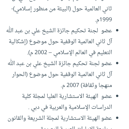
ثاني العالمية حول (البيئة من منظور إسلامي)-
1999م.
عضو لجنة تحكيم جائزة الشيخ علي بن عبد الله
آل ثاني العالمية الوقفية حول موضوع (إشكالية
التعليم في العالم الإسلامي – 2002 م).
عضو لجنة تحكيم جائزة الشيخ علي بن عبد الله
آل ثاني العالمية الوقفية حول موضوع (الحوار
منهجا وثقافة) 2007 م.
عضو الهيئة الاستشارية العليا لمجلة كلية
الدراسات الإسلامية والعربية في دبي .
عضو الهيئة الاستشارية لمجلة الشريعة والقانون