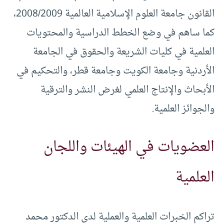
القانون جامعة العلوم الإسلامية العالمية 2008/2009،
كما ساهم في وضع الخطط الدراسية والمحتويات
العلمية في كليات الشريعة والحقوق في الجامعة
الأردنية وجامعة الكويت وجامعة قطر، والتحكيم في
الأبحاث والإنتاج العلمي لغرض النشر والترقية
والجوائز العلمية.
العضويات في الهيئات واللجان
العلمية
تراكم الخبرات العلمية والعملية لدى الدكتور محمد