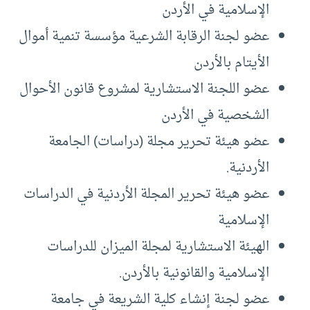
الإسلامية في الأردن
عضو لجنة الرقابة الشرعية مؤسسة تنمية أموال
الأيتام بالأردن
عضو اللجنة الاستشارية لمشروع قانون الأحوال
الشخصية في الأردن
عضو هيئة تحرير مجلة (دراسات) الجامعة
الأردنية.
عضو هيئة تحرير المجلة الأردنية في الدراسات
الإسلامية
الهيئة الاستشارية لمجلة الميزان للدراسات
الإسلامية والقانونية بالأردن.
عضو لجنة إنشاء كلية الشريعة في جامعة