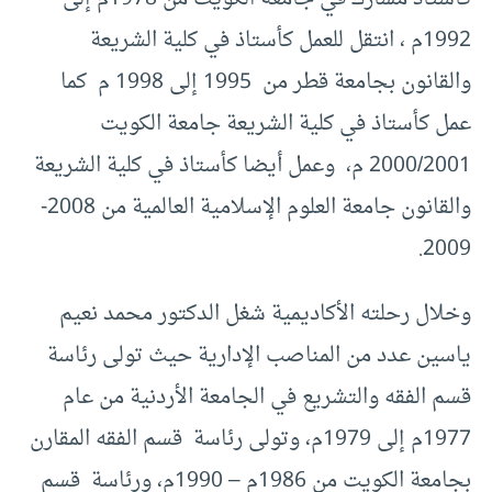
1992م ، انتقل للعمل كأستاذ في كلية الشريعة
والقانون بجامعة قطر من 1995 إلى 1998 م كما
عمل كأستاذ في كلية الشريعة جامعة الكويت
2000/2001 م، وعمل أيضا كأستاذ في كلية الشريعة
والقانون جامعة العلوم الإسلامية العالمية من 2008-
2009.
وخلال رحلته الأكاديمية شغل الدكتور محمد نعيم
ياسين عدد من المناصب الإدارية حيث تولى رئاسة
قسم الفقه والتشريع في الجامعة الأردنية من عام
1977م إلى 1979م، وتولى رئاسة قسم الفقه المقارن
بجامعة الكويت من 1986م – 1990م، ورئاسة قسم