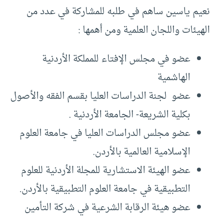
نعيم ياسين ساهم في طلبه للمشاركة في عدد من
الهيئات واللجان العلمية ومن أهمها :
عضو في مجلس الإفتاء للمملكة الأردنية
الهاشمية
عضو لجنة الدراسات العليا بقسم الفقه والأصول
بكلية الشريعة- الجامعة الأردنية .
عضو مجلس الدراسات العليا في جامعة العلوم
الإسلامية العالمية بالأردن.
عضو الهيئة الاستشارية للمجلة الأردنية للعلوم
التطبيقية في جامعة العلوم التطبيقية بالأردن.
عضو هيئة الرقابة الشرعية في شركة التأمين