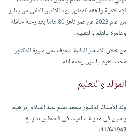
الإسلامية والفقه المقارن يوم الاثنين الثاني من يناير
من عام 2023 عن عمر ناهز 80 عاما بعد رحلة حافلة
وعامرة بالعلم والتعليم.
من خلال الأسطر التالية نتعرف على سيرة الدكتور
محمد نعيم ياسين رحمه الله.
المولد والتعليم
ولد الأستاذ الدكتور محمد نعيم عبد السلام إبراهيم
ياسين في مدينة سلفيت في فلسطين بتاريخ
11/6/1943م.