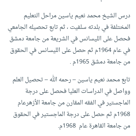
درس الشيخ محمد نعيم ياسين مراحل التعليم
المختلفة في بلدته سلفيت ، ثم تابع تحصيله الجامعي
فحصل على الليسانس في الشريعة من جامعة دمشق
في عام 1964م ثم حصل على الليسانس في الحقوق
من جامعة دمشق 1965م .
تابع محمد نعيم ياسين – رحمه الله – تحصيل العلم
وواصل في الدراسات العليا فحصل على درجة
الماجستير في الفقه المقارن من جامعة الأزهرعام
1968م ثم حصل على درجة الماجستير في الحقوق
من جامعة القاهرة عام 1968م.