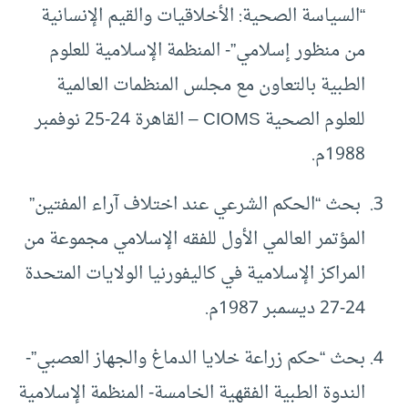
“السياسة الصحية: الأخلاقيات والقيم الإنسانية
من منظور إسلامي”- المنظمة الإسلامية للعلوم
الطبية بالتعاون مع مجلس المنظمات العالمية
للعلوم الصحية CIOMS – القاهرة 24-25 نوفمبر
1988م.
بحث “الحكم الشرعي عند اختلاف آراء المفتين”
المؤتمر العالمي الأول للفقه الإسلامي مجموعة من
المراكز الإسلامية في كاليفورنيا الولايات المتحدة
24-27 ديسمبر 1987م.
بحث “حكم زراعة خلايا الدماغ والجهاز العصبي”-
الندوة الطبية الفقهية الخامسة- المنظمة الإسلامية