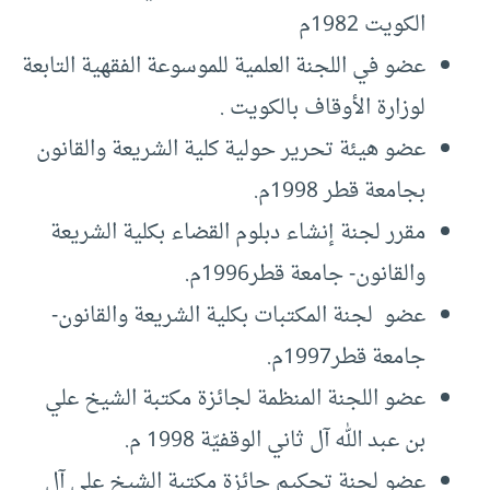
الكويت 1982م
عضو في اللجنة العلمية للموسوعة الفقهية التابعة
لوزارة الأوقاف بالكويت .
عضو هيئة تحرير حولية كلية الشريعة والقانون
بجامعة قطر 1998م.
مقرر لجنة إنشاء دبلوم القضاء بكلية الشريعة
والقانون- جامعة قطر1996م.
عضو لجنة المكتبات بكلية الشريعة والقانون-
جامعة قطر1997م.
عضو اللجنة المنظمة لجائزة مكتبة الشيخ علي
بن عبد الله آل ثاني الوقفيّة 1998 م.
عضو لجنة تحكيم جائزة مكتبة الشيخ علي آل