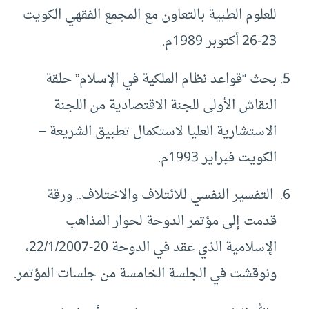
للعلوم الطبية بالتعاون مع المجمع الفقهي الكويت
23-26 أكتوبر 1989م.
بحث “قواعد نظام الملكية في الإسلام” حلقة
النقاش الأولى للجنة الاقتصادية من اللجنة
الاستشارية العليا لاستكمال تطبيق الشريعة –
الكويت فبراير 1993م.
التفسير النفسي للائتلاف والاختلاف.. ورقة
قدمت إلى مؤتمر الدوحة لحوار المذاهب
الإسلامية الذي عقد في الدوحة 20-22/1/2007،
ونوقشت في الجلسة الخامسة من جلسات المؤتمر.