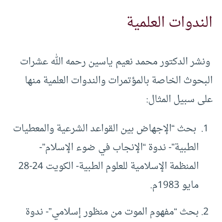
الندوات العلمية
ونشر الدكتور محمد نعيم ياسين رحمه الله عشرات
البحوث الخاصة بالمؤتمرات والندوات العلمية منها
على سبيل المثال:
بحث “الإجهاض بين القواعد الشرعية والمعطيات
الطبية”- ندوة “الإنجاب في ضوء الإسلام”-
المنظمة الإسلامية للعلوم الطبية- الكويت 24-28
مايو 1983م.
بحث “مفهوم الموت من منظور إسلامي”- ندوة