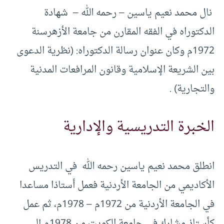
نال محمد نعيم ياسين – رحمه الله – شهادة
الدكتوراه في الفقه المقارن من جامعة الأزهرسنة
1972م وكان عنوان رسالة الدكتوراه: (نظرية الدعوى
بين الشريعة الإسلامية وقانون المرافعات المدنية
والتجارية) .
الخبرة التدريسية والإدارية
انطلق محمد نعيم ياسين رحمه الله في التدريس
الأكاديمي من الجامعة الأردنية فعمل أستاذا مساعدا
في الجامعة الأردنية من 1972م – 1978م، ثم عمل
كأستاذ مشارك في جامعة الكويت من 1978م إلى