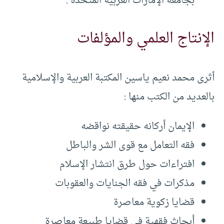
بجامعة الإمارات العربية المتحدة .
الإنتاج العلمي والمؤلفات
أثرى محمد نعيم ياسين المكتبة العربية والإسلامية
بالعديد من الكتب منها :
الإيمان أركانه حقيقته نواقضه
فقه التعامل مع قوى الشر والباطل
افتراءات حول طرق انتشار الإسلام
مذكرات في فقه الجنايات والعقوبات
قضايا زكوية معاصرة
أبحاث فقهية في قضايا طبيعة معاصرة