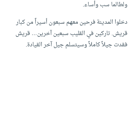
ولطالما سب وأساء.
دخلوا المدينة فرحين معهم سبعون أسيراً من كبار
قريش. تاركين في القليب سبعين آخرين… قريش
فقدت جيلاً كاملاً وسيتسلم جيل آخر القيادة.