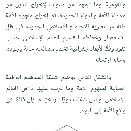
والقومية، وما تبعهما من دعوات لإخراج الدين من
معادلة الأمة والدولة الجديدة، ثم إخراج مفهوم الأمة
ذاته من نظرية الاجتماع الإسلامي الجديدة في ظل
الاستعمار وخططه لتقسيم العالم الإسلامي حسب
نفوذ وفقًا لأبعاد جغرافية تخدم مصالحه حالة وجوده،
وحالة ارتحاله.
والشكل التالي يوضح شبكة المفاهيم الوافدة
المقابلة لمفهوم الأمة وما ترتب عليها داخل العالم
الإسلامي، والتي شكلت دورًا تاريخيًا ما زال قائمًا في
واقع الأمة إلى اليوم.