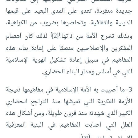
جديدة منفردة، تعدو على المدى البعيد على قيمها
الدينية والثقافية، وتحاصرها بضروب من الكراهية،
)
(
وبذلك تخرج الأمة من ذاتها.
[2]
لذلك كان اهتمام
المفكرين والإصلاحيين منصبًا على إعادة بناء هذه
المفاهيم في سبيل إعادة تشكيل الهوية الإسلامية
التي هي أساس ومدار البناء الحضاري.
3- ما أصيبت به الأمة الإسلامية في مفاهيمها نتيجة
الأزمة الفكرية التي تعيشها منذ التراجع الحضاري
الكبير الذي شهدته منذ قرون طويلة، ومن أشكال هذه
العلل التي أصابت المفاهيم في البنية المعرفية
)
(