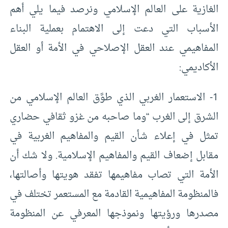
الغازية على العالم الإسلامي ونرصد فيما يلي أهم
الأسباب التي دعت إلى الاهتمام بعملية البناء
المفاهيمي عند العقل الإصلاحي في الأمة أو العقل
الأكاديمي:
1- الاستعمار الغربي الذي طوَّق العالم الإسلامي من
الشرق إلى الغرب “وما صاحبه من غزو ثقافي حضاري
تمثل في إعلاء شأن القيم والمفاهيم الغربية في
مقابل إضعاف القيم والمفاهيم الإسلامية. ولا شك أن
الأمة التي تصاب مفاهيمها تفقد هويتها وأصالتها،
فالمنظومة المفاهيمية القادمة مع المستعمر تختلف في
مصدرها ورؤيتها ونموذجها المعرفي عن المنظومة