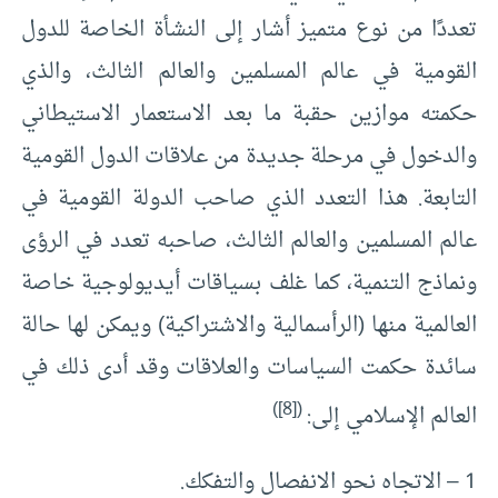
تعددًا من نوع متميز أشار إلى النشأة الخاصة للدول
القومية في عالم المسلمين والعالم الثالث، والذي
حكمته موازين حقبة ما بعد الاستعمار الاستيطاني
والدخول في مرحلة جديدة من علاقات الدول القومية
التابعة. هذا التعدد الذي صاحب الدولة القومية في
عالم المسلمين والعالم الثالث، صاحبه تعدد في الرؤى
ونماذج التنمية، كما غلف بسياقات أيديولوجية خاصة
العالمية منها (الرأسمالية والاشتراكية) ويمكن لها حالة
سائدة حكمت السياسات والعلاقات وقد أدى ذلك في
)
[8]
(
العالم الإسلامي إلى:
1 – الاتجاه نحو الانفصال والتفكك.