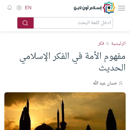
إسلام أون لاين
EN
الرئيسية
فكر
مفهوم الأمة في الفكر الإسلامي
الحديث
حسان عبد الله