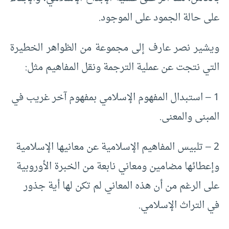
على حالة الجمود على الموجود.
ويشير نصر عارف إلى مجموعة من الظواهر الخطيرة
التي نتجت عن عملية الترجمة ونقل المفاهيم مثل:
1 – استبدال المفهوم الإسلامي بمفهوم آخر غريب في
المبنى والمعنى.
2 – تلبيس المفاهيم الإسلامية عن معانيها الإسلامية
وإعطائها مضامين ومعاني نابعة من الخبرة الأوروبية
على الرغم من أن هذه المعاني لم تكن لها أية جذور
في التراث الإسلامي.