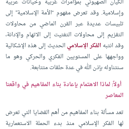
الكيان الصهيوني بمؤامرات غربية وخيانات عربية
وإسلامية. وقد تعرض مفهوم “الأمة الإسلامية” إلى
تلبيسات عديدة عبر القرن الماضي من محاولات
التقزيم إلى محاولات التفتيت إلى الاتهام والإدانة،
وقد انتبه
الفكر الإسلامي
الحديث إلى هذه الإشكالية
وواجهها على المستويين الفكري والحركي وهو ما
سنتناوله بإذن الله في عدة حلقات متتابعة.
أولاً: لماذا الاهتمام بإعادة بناء المفاهيم في واقعنا
المعاصر
تعد مسألة بناء المفاهيم من أهم القضايا التي تعرض
لها الفكر الإسلامي منذ بدء الحملة الاستعمارية