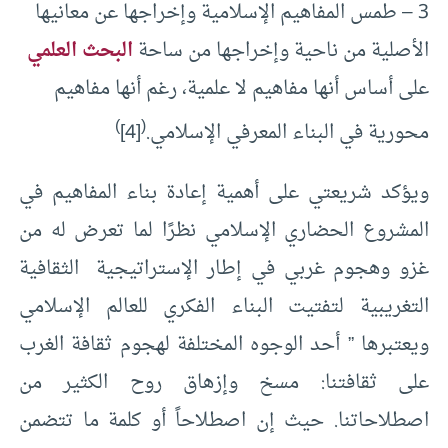
3 – طمس المفاهيم الإسلامية وإخراجها عن معانيها
الأصلية من ناحية وإخراجها من ساحة
البحث العلمي
على أساس أنها مفاهيم لا علمية، رغم أنها مفاهيم
)
(
محورية في البناء المعرفي الإسلامي.
[4]
ويؤكد شريعتي على أهمية إعادة بناء المفاهيم في
المشروع الحضاري الإسلامي نظرًا لما تعرض له من
غزو وهجوم غربي في إطار الإستراتيجية الثقافية
التغريبية لتفتيت البناء الفكري للعالم الإسلامي
ويعتبرها ” أحد الوجوه المختلفة لهجوم ثقافة الغرب
على ثقافتنا: مسخ وإزهاق روح الكثير من
اصطلاحاتنا. حيث إن اصطلاحاً أو كلمة ما تتضمن