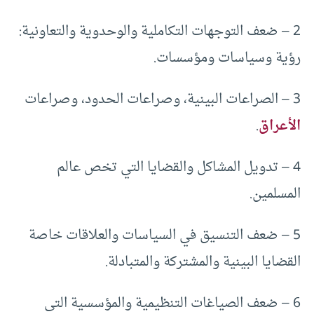
2 – ضعف التوجهات التكاملية والوحدوية والتعاونية:
رؤية وسياسات ومؤسسات.
3 – الصراعات البينية، وصراعات الحدود، وصراعات
الأعراق
.
4 – تدويل المشاكل والقضايا التي تخص عالم
المسلمين.
5 – ضعف التنسيق في السياسات والعلاقات خاصة
القضايا البينية والمشتركة والمتبادلة.
6 – ضعف الصياغات التنظيمية والمؤسسية التى