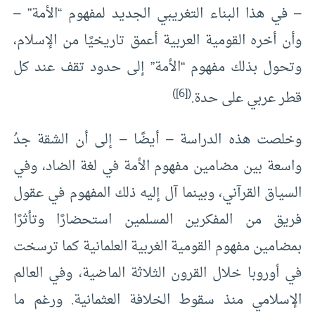
– في هذا البناء التغريبي الجديد لمفهوم “الأمة” –
وأن أخره القومية العربية أعمق تاريخيًا من الإسلام،
وتحول بذلك مفهوم “الأمة” إلى حدود تقف عند كل
)
[6]
(
قطر عربي على حدة.
وخلصت هذه الدراسة – أيضًا – إلى أن الشقة جدُ
واسعة بين مضامين مفهوم الأمة في لغة الضاد، وفي
السياق القرآني، وبينما آل إليه ذلك المفهوم في عقول
فريق من المفكرين المسلمين استحضارًا وتأثرًا
بمضامين مفهوم القومية الغربية العلمانية كما ترسخت
في أوروبا خلال القرون الثلاثة الماضية، وفي العالم
الإسلامي منذ سقوط الخلافة العثمانية. ورغم ما