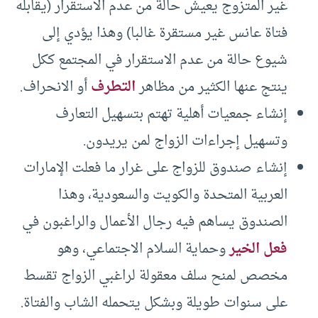
غير المتزوج يعيش حالة من عدم الاستقرار (يقابله
فتاة عانس غير مستقرة غالبا) وهذا يؤدي إلى
شيوع حالة من عدم الاستقرار في المجتمع ككل
ينتج عنها الكثير من مظاهر
التطرف
أو الانحراف.
إنشاء جمعيات أهلية تهتم بتسهيل التعارف
وتسهيل إجراءات الزواج لمن يريدون.
إنشاء صندوق للزواج على غرار ما فعلت الإمارات
العربية المتحدة والكويت والسعودية، وهذا
الصندوق يساهم فيه رجال الأعمال والراغبون في
فعل الخير
وحماية السلام الاجتماعي، وهو
مخصص لمنح سلف معقولة لراغبي الزواج تقسط
على سنوات طويلة وبشكل يتحمله الشاب والفتاة.