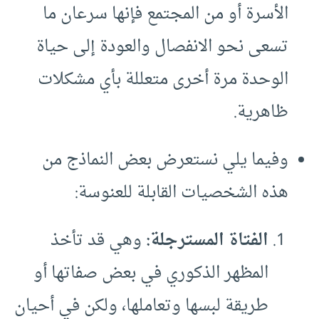
الأسرة أو من المجتمع فإنها سرعان ما
تسعى نحو الانفصال والعودة إلى حياة
الوحدة مرة أخرى متعللة بأي مشكلات
ظاهرية.
وفيما يلي نستعرض بعض النماذج من
هذه الشخصيات القابلة للعنوسة:
الفتاة المسترجلة:
وهي قد تأخذ
المظهر الذكوري في بعض صفاتها أو
طريقة لبسها وتعاملها، ولكن في أحيان