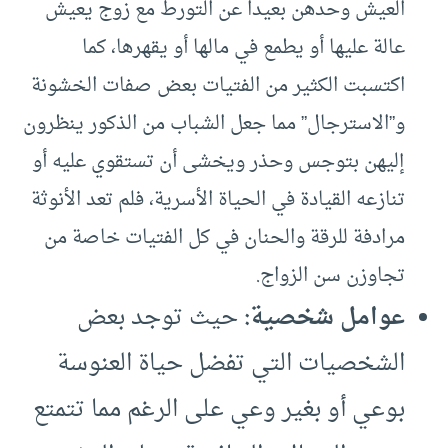
العيش وحدهن بعيدا عن التورط مع زوج يعيش
عالة عليها أو يطمع في مالها أو يقهرها، كما
اكتسبت الكثير من الفتيات بعض صفات الخشونة
و”الاسترجال” مما جعل الشباب من الذكور ينظرون
إليهن بتوجس وحذر ويخشى أن تستقوي عليه أو
تنازعه القيادة في الحياة الأسرية، فلم تعد الأنوثة
مرادفة للرقة والحنان في كل الفتيات خاصة من
تجاوزن سن الزواج.
عوامل شخصية:
حيث توجد بعض
الشخصيات التي تفضل حياة العنوسة
بوعي أو بغير وعي على الرغم مما تتمتع