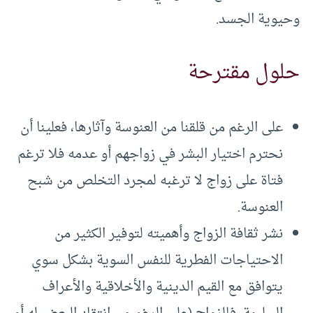
وحيوية الجسد.
حلول مقترحة
على الرغم من قلقنا من العنوسة وآثارها، فعلينا أن
نحترم اختيار البشر في زواجهم أو عدمه فلا ترغم
فتاة على زواج لا ترغبه لمجرد التخلص من شبح
العنوسة.
نشر ثقافة الزواج وأهميته لتوفير الكثير من
الاحتياجات الفطرية للنفس السوية بشكل سوي
يتوافق مع القيم الدينية والأخلاقية والأعراف