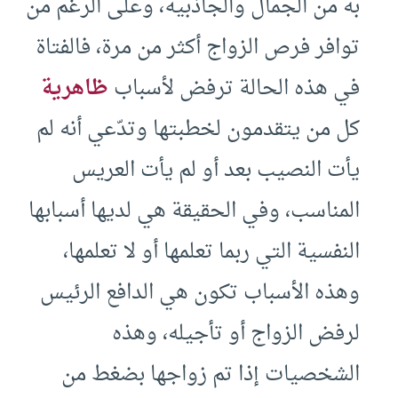
به من الجمال والجاذبية، وعلى الرغم من
توافر فرص الزواج أكثر من مرة، فالفتاة
في هذه الحالة ترفض لأسباب
ظاهرية
كل من يتقدمون لخطبتها وتدّعي أنه لم
يأت النصيب بعد أو لم يأت العريس
المناسب، وفي الحقيقة هي لديها أسبابها
النفسية التي ربما تعلمها أو لا تعلمها،
وهذه الأسباب تكون هي الدافع الرئيس
لرفض الزواج أو تأجيله، وهذه
الشخصيات إذا تم زواجها بضغط من