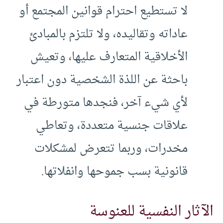
لا تستطيع احترام قوانين المجتمع أو
عاداته وتقاليده، ولا تلتزم بالمبادئ
الأخلاقية المتعارف عليها، وتعيش
باحثة عن اللذة الشخصية دون اعتبار
لأي شيء آخر، فنجدها متورطة في
علاقات جنسية متعددة، وتعاطي
مخدرات، وربما تتعرض لمشكلات
قانونية بسب جموحها وانفلاتها.
الآثار النفسية للعنوسة