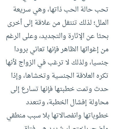
تحب حالة الحب ذاتها، وهي سريعة
الملل؛ لذلك تنتقل من علاقة إلى أخرى
بحثا عن الإثارة والتجديد، وعلى الرغم
من إغوائها الظاهر فإنها تعاني برودا
جنسيا، ولذلك لا ترغب في الزواج لأنها
تكره العلاقة الجنسية وتخشاها، وإذا
حدث وتمت خطبتها فإنها تسارع إلى
محاولة إفشال الخطبة، وتتعدد
خطوباتها وانفصالاتها بلا سبب منطقي