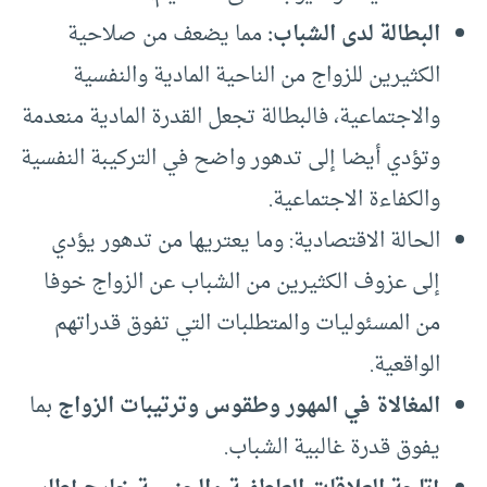
البطالة لدى الشباب:
مما يضعف من صلاحية
الكثيرين للزواج من الناحية المادية والنفسية
والاجتماعية، فالبطالة تجعل القدرة المادية منعدمة
وتؤدي أيضا إلى تدهور واضح في التركيبة النفسية
والكفاءة الاجتماعية.
الحالة الاقتصادية: وما يعتريها من تدهور يؤدي
إلى عزوف الكثيرين من الشباب عن الزواج خوفا
من المسئوليات والمتطلبات التي تفوق قدراتهم
الواقعية.
المغالاة في المهور وطقوس وترتيبات الزواج
بما
يفوق قدرة غالبية الشباب.