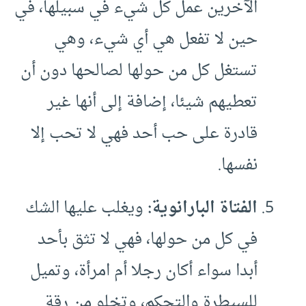
الآخرين عمل كل شيء في سبيلها، في
حين لا تفعل هي أي شيء، وهي
تستغل كل من حولها لصالحها دون أن
تعطيهم شيئا، إضافة إلى أنها غير
قادرة على حب أحد فهي لا تحب إلا
نفسها.
الفتاة البارانوية:
ويغلب عليها الشك
في كل من حولها، فهي لا تثق بأحد
أبدا سواء أكان رجلا أم امرأة، وتميل
للسيطرة والتحكم، وتخلو من رقة