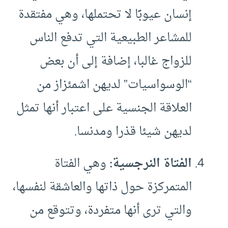
إنسان عيوبًا لا تحتملها، وهي مفتقدة
للمشاعر الطبيعية التي تدفع الناس
للزواج غالبا، إضافة إلى أن بعض
“الوسواسيات” لديهن اشمئزاز من
العلاقة الجنسية على اعتبار أنها تمثل
لديهن شيئا قذرا ومدنسا.
الفتاة النرجسية:
وهي الفتاة
المتمركزة حول ذاتها والعاشقة لنفسها،
والتي ترى أنها متفردة، وتتوقع من