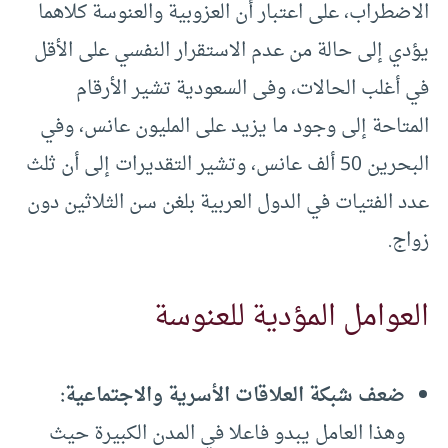
الاضطراب، على اعتبار أن العزوبية والعنوسة كلاهما
يؤدي إلى حالة من عدم الاستقرار النفسي على الأقل
في أغلب الحالات، وفى السعودية تشير الأرقام
المتاحة إلى وجود ما يزيد على المليون عانس، وفي
البحرين 50 ألف عانس، وتشير التقديرات إلى أن ثلث
عدد الفتيات في الدول العربية بلغن سن الثلاثين دون
زواج.
العوامل المؤدية للعنوسة
ضعف شبكة العلاقات الأسرية والاجتماعية:
وهذا العامل يبدو فاعلا في المدن الكبيرة حيث