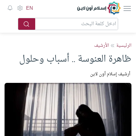
إسلام أون لاين
EN
الرئيسية
الأرشيف
ظاهرة العنوسة .. أسباب وحلول
أرشيف إسلام أون لاين