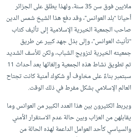
ملايين فوق سن 35 سنة، ولهذا يطلق على الجزائر
أحيانا “بلد العوانس”، وقد دفع هذا الشيخ شمس الدين
صاحب الجمعية الخيرية الإسلامية إلى تأليف كتاب
“تأنيث العوانس”، وإلى بذل جهد كبير عن طريق
جمعيته الخيرية لتزويج الشباب، ولكن للأسف الشديد
تم تطويق نشاط هذه الجمعية وإلغائها بعد أحداث 11
سبتمبر بناءً على مخاوف أو شكوك أمنية كانت تجتاح
العالم الإسلامي بشكل مفرط في ذلك الوقت.
ويربط الكثيرون بين هذا العدد الكبير من العوانس وما
يقابلهن من العزاب وبين حالة عدم الاستقرار الأمني
والسياسي كأحد العوامل الداعمة لهذه الحالة من