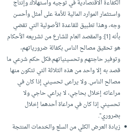
الكفاءة الاقتصادية في توجيه واستهلاك وإنتاج
واستثمار الموارد المالية للأمة على أمثل وأحسن
وجه، وهذا تطبيق للقاعدة الأصولية التي تقضي
بأنه [1]: والمقصد العام للشارع من تشريعه الأحكام
هو تحقيق مصالح الناس بكفالة ضرورياتهم،
وتوفير حاجتهم وتحسينياتهم.فكل حكم شرعي ما
قصد به إلا واحد من هذه الثلاثة التي تتكون منها
مصالح الناس. ولا يراعى تحسيني إذا كان في
مراعاته إخلال بحاجي، لا يراعي حاجي ولا
تحسيني إذا كان في مراعاة أحدهما إخلال
بضروري”.
زيادة العرض الكلي من السلع والخدمات المنتجة