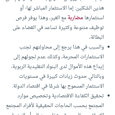
هذين الشكلين: إما الاستثمار المباشر لها- أو
استثمارها
مضاربة
مع الغير، وهذا يوفر فرص
توظيف متنوعة وكثيرة تساعد في القضاء على
البطالة،
والسبب في هذا يرجع إلى محاولتهم تجنب
الاستثمارات المحرمة، وكذلك عدم لجوئهم إلى
إيداع هذه الأموال لدى البنوك التقليدية الربوية،
وبالتالي حدوث زيادات كبيرة في مستويات
الاستثمار المسموح بها شرعًا في اقتصاد الدولة.
تحقيق الكفاءة الاقتصادية وتخصيص موارد
المجتمع بحسب الحاجات الحقيقية لأفراد المجتمع