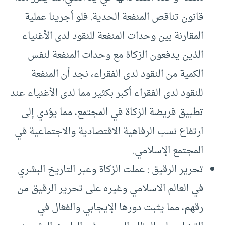
قانون تناقص المنفعة الحدية. فلو أجرينا عملية
المقارنة بين وحدات المنفعة للنقود لدى الأغنياء
الذين يدفعون الزكاة مع وحدات المنفعة لنفس
الكمية من النقود لدى الفقراء، نجد أن المنفعة
للنقود لدى الفقراء أكبر بكثير مما لدى الأغنياء عند
تطبيق فريضة الزكاة في المجتمع، مما يؤدي إلى
ارتفاع نسب الرفاهية الاقتصادية والاجتماعية في
المجتمع الإسلامي.
تحرير الرقيق : عملت الزكاة وعبر التاريخ البشري
في العالم الاسلامي وغيره على تحرير الرقيق من
رقهم، مما يثبت دورها الإيجابي والفعّال في