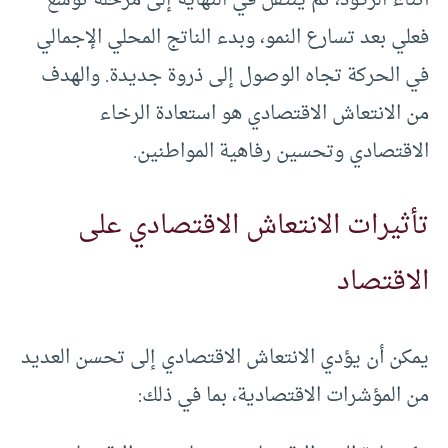
أثناء الركود، ثم ينتقل في النهاية إلى مرحلة توسع
فعلي بعد تسارع النمو، وبدء الناتج المحلي الإجمالي
في الحركة تجاه الوصول إلى ذروة جديدة. والهدف
من الانتعاش الاقتصادي هو استعادة الرخاء
الاقتصادي وتحسين رفاهية المواطنين.
تأثيرات الانتعاش الاقتصادي على
الاقتصاد
يمكن أن يؤدي الانتعاش الاقتصادي إلى تحسن العديد
من المؤشرات الاقتصادية، بما في ذلك: