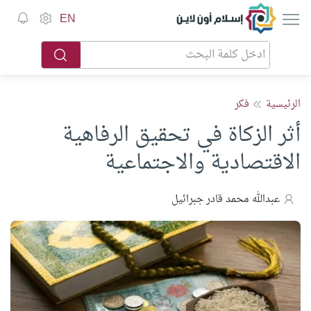
إسلام أون لاين
EN
الرئيسية
فكر
أثر الزكاة في تحقيق الرفاهية
الاقتصادية والاجتماعية
عبدالله محمد قادر جبرائيل