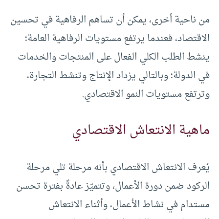
من ناحية أخرى، يمكن أن تساهم الرفاهية في تحسين
الاقتصاد، فعندما يرتفع مستويات الرفاهية العامة؛
ينشط الطلب الكلي الفعال على المنتجات والخدمات
في الدولة؛ وبالتالي يزداد الإنتاج وتنشط التجارة،
وترتفع مستويات النمو الاقتصادي.
ماهية الانتعاش الاقتصادي
يُعرف الانتعاش الاقتصادي بأنه مرحلة تلي مرحلة
الركود ضمن دورة الأعمال، وتتميّز عادةً بفترة تحسن
مستدام في نشاط الأعمال، وأثناء الانتعاش