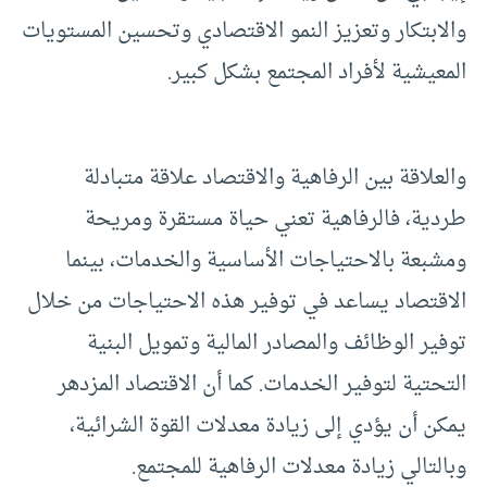
والابتكار وتعزيز النمو الاقتصادي وتحسين المستويات
المعيشية لأفراد المجتمع بشكل كبير.
والعلاقة بين الرفاهية والاقتصاد علاقة متبادلة
طردية، فالرفاهية تعني حياة مستقرة ومريحة
ومشبعة بالاحتياجات الأساسية والخدمات، بينما
الاقتصاد يساعد في توفير هذه الاحتياجات من خلال
توفير الوظائف والمصادر المالية وتمويل البنية
التحتية لتوفير الخدمات. كما أن الاقتصاد المزدهر
يمكن أن يؤدي إلى زيادة معدلات القوة الشرائية،
وبالتالي زيادة معدلات الرفاهية للمجتمع.