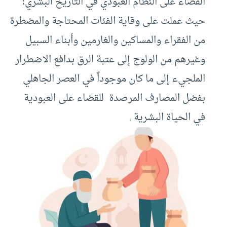
القضاء على النظام العبودي في التاريخ البشري؛
حيث عملت على وقاية الفئات المحتاجة والمضطرة
من الفقراء والمساكين والغارمين وأبناء السبيل
وغيرهم من الولوج إلى عتبة الرق بدافع الاضطرار
الملجيء إلى ما كان موجوداً في العصر الجاهلي
بفضل المصارف المرصدة للقضاء على العبودية
في الحياة البشرية .