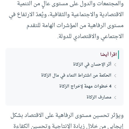
والمجتمعات والدول على مستوى عالٍ من التنمية
الاقتصادية والاجتماعية والثقافية، ويُعدّ الارتفاع في
مستوى الرفاهية من المؤشرات الهامة للتقدم
الاجتماعي والاقتصادي للدولة.
اقرأ أيضا
أثر الإحسان في الزكاة
الحكمة من اشتراط النماء في مال الزكاة
4 خطوات مهمة لإخراج الزكاة
مصارف الزكاة
ويؤثر تحسين مستوى الرفاهية على الاقتصاد بشكل
إيجابي من خلال زيادة الإنتاجية وتحسين الكفاءة