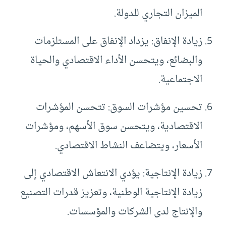
الميزان التجاري للدولة.
زيادة الإنفاق: يزداد الإنفاق على المستلزمات
والبضائع، ويتحسن الأداء الاقتصادي والحياة
الاجتماعية.
تحسين مؤشرات السوق: تتحسن المؤشرات
الاقتصادية، ويتحسن سوق الأسهم، ومؤشرات
الأسعار، ويتضاعف النشاط الاقتصادي.
زيادة الإنتاجية: يؤدي الانتعاش الاقتصادي إلى
زيادة الإنتاجية الوطنية، وتعزيز قدرات التصنيع
والإنتاج لدى الشركات والمؤسسات.