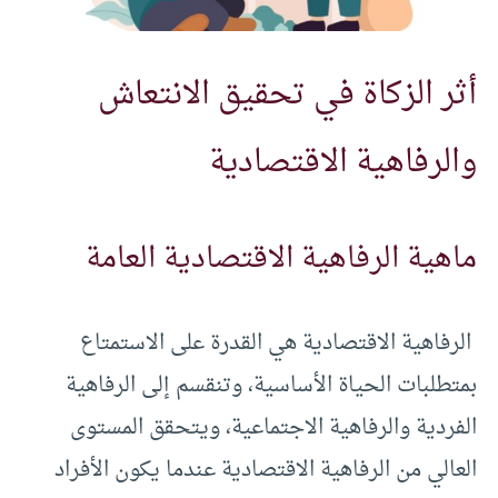
أثر الزكاة في تحقيق الانتعاش
والرفاهية الاقتصادية
ماهية الرفاهية الاقتصادية العامة
الرفاهية الاقتصادية هي القدرة على الاستمتاع
بمتطلبات الحياة الأساسية، وتنقسم إلى الرفاهية
الفردية والرفاهية الاجتماعية، ويتحقق المستوى
العالي من الرفاهية الاقتصادية عندما يكون الأفراد