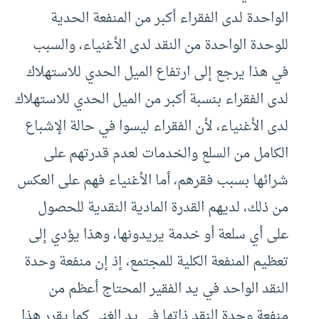
الواحدة لدى الفقراء أكبر من المنفعة الحدية
للوحدة الواحدة من النقد لدى الأغنياء، والسبب
في هذا يرجع إلى ارتفاع الميل الحدي للاستهلاك
لدى الفقراء بنسبة أكبر من الميل الحدي للاستهلاك
لدى الأغنياء، لأن الفقراء ليسوا في حالة الإشباع
الكامل من السلع والخدمات لعدم قدرتهم على
شرائها بسبب فقرهم، أما الأغنياء فهم على العكس
من ذلك، لديهم القدرة المادية النقدية للحصول
على أي سلعة أو خدمة يريدونها، وهذا يؤدي إلى
تعظيم المنفعة الكلية للمجتمع، إذ إن منفعة وحدة
النقد الواحد في يد الفقير المحتاج أعظم من
منفعة وحدة النقد ذاتها في يد الغني.كما يقرر هذا