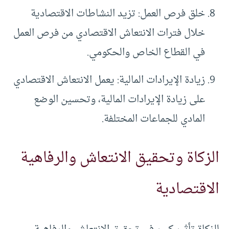
خلق فرص العمل: تزيد النشاطات الاقتصادية
خلال فترات الانتعاش الاقتصادي من فرص العمل
في القطاع الخاص والحكومي.
زيادة الإيرادات المالية: يعمل الانتعاش الاقتصادي
على زيادة الإيرادات المالية، وتحسين الوضع
المادي للجماعات المختلفة.
الزكاة وتحقيق الانتعاش والرفاهية
الاقتصادية