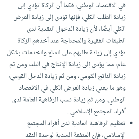
في الاقتصاد الوطني، فكما أن الزكاة تؤدي إلى
زيادة الطلب الكلي، فإنها تؤدي إلى زيادة العرض
الكلي أيضًا، لأن زيادة الدخول النقدية لدى
الطبقات الفقيرة والمحتاجة عند أخذهم الزكاة
تؤدي إلى زيادة طلبهم على السلع والخدمات بشكل
عام، مما يؤدي إلى زيادة الإنتاج في البلد، ومن ثم
زيادة الناتج القومي، ومن ثم زيادة الدخل القومي،
وهو ما يعني زيادة العرض الكلي في الاقتصاد
الوطني، ومن ثم زيادة نسب الرفاهية العامة لدى
أفراد المجتمع الإسلامي .
تعظيم الرفاهية المادية لدى أفراد المجتمع
الإسلامي، فإن المنفعة الحدية لوحدة النقد