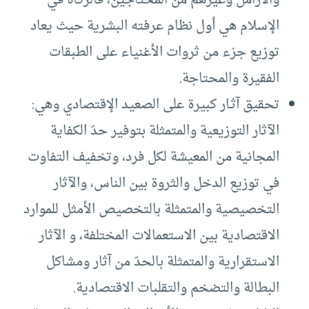
الإسلام هي أول نظام عرفته البشرية حيث يعاد
توزيع جزء من ثروات الأغنياء على الطبقات
الفقيرة والمحتاجة.
تحقيق آثـار كبيرة على الصعيد الإقتصادي وهي:
الآثار التوزيعية والمتمثلة بتوفير حدّ الكفاية
المجانية من المعيشة لكل فرد، وتخفيف التفاوت
في توزيع الدخل والثروة بين الناس، والآثار
التخصيصية والمتمثلة بالتخصيص الأمثل للموارد
الاقتصادية بين الاستعمالات المختلفة، و الآثار
الاستقرارية والمتمثلة بالحدّ من آثار ومشاكل
البطالة والتضخم والتقلبات الاقتصادية.