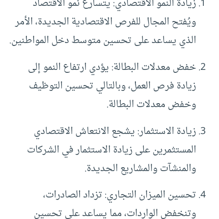
زيادة النمو الاقتصادي: يتسارع نمو الاقتصاد
ويُفتح المجال للفرص الاقتصادية الجديدة، الأمر
الذي يساعد على تحسين متوسط دخل المواطنين.
خفض معدلات البطالة: يؤدي ارتفاع النمو إلى
زيادة فرص العمل، وبالتالي تحسين التوظيف
وخفض معدلات البطالة.
زيادة الاستثمار: يشجع الانتعاش الاقتصادي
المستثمرين على زيادة الاستثمار في الشركات
والمنشآت والمشاريع الجديدة.
تحسين الميزان التجاري: تزداد الصادرات،
وتنخفض الواردات، مما يساعد على تحسين