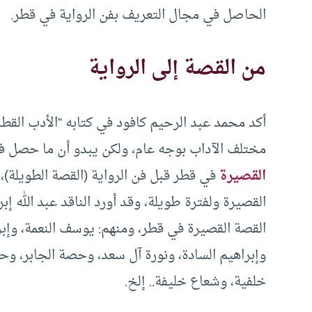
الحاصل في مجال التعريف بفن الرواية في قطر.
من القصة إلى الرواية
أكد محمد عبد الرحيم كافود في كتابه “الأدب القط
مختلف الآداب بوجه عام، ولكن يبدو أن ما حصل 
القصيرة
في قطر قبل فن الرواية (القصة الطويلة)، 
القصيرة ولفترة طويلة، وقد أورد الناقد عبد الله إ
القصة القصيرة في قطر، ومنهم: يوسف النعمة، وإبر
وإبراهيم السادة، ونورة آل سعد، وحصة الجابر، وح
خلفية، وشعاع خليفة.. إلخ.