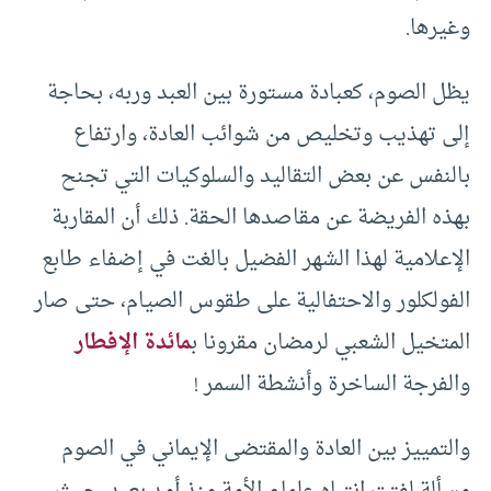
وغيرها.
يظل الصوم، كعبادة مستورة بين العبد وربه، بحاجة
إلى تهذيب وتخليص من شوائب العادة، وارتفاع
بالنفس عن بعض التقاليد والسلوكيات التي تجنح
بهذه الفريضة عن مقاصدها الحقة. ذلك أن المقاربة
الإعلامية لهذا الشهر الفضيل بالغت في إضفاء طابع
الفولكلور والاحتفالية على طقوس الصيام، حتى صار
المتخيل الشعبي لرمضان مقرونا ب
مائدة الإفطار
والفرجة الساخرة وأنشطة السمر !
والتمييز بين العادة والمقتضى الإيماني في الصوم