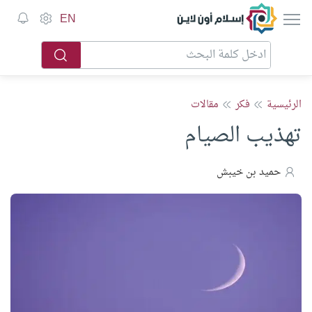
إسلام أون لاين
EN
الرئيسية
فكر
مقالات
تهذيب الصيام
حميد بن خيبش