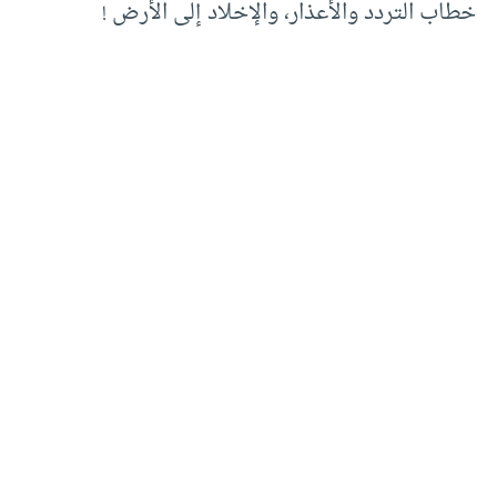
خطاب التردد والأعذار، والإخلاد إلى الأرض !