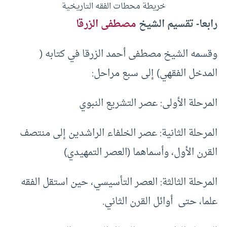
خريطة محطات الفقه التاريخية
رابعا- تقسيم الشيخ
مصطفى الزرقا
وقسمه الشيخ مصطفى أحمد الزرقا في كتابه (
المدخل الفقهي) إلى سبع مراحل:
المرحلة الأولى: عصر التشريع النبوي
المرحلة الثانية: عصر الخلفاء الراشدين إلى منتصف
القرن الأول، وأسماهما (العصر التمهيدي)
المرحلة الثالثة: العصر التأسيسي، حين استقل الفقه
علما، حتى أوائل القرن الثاني.