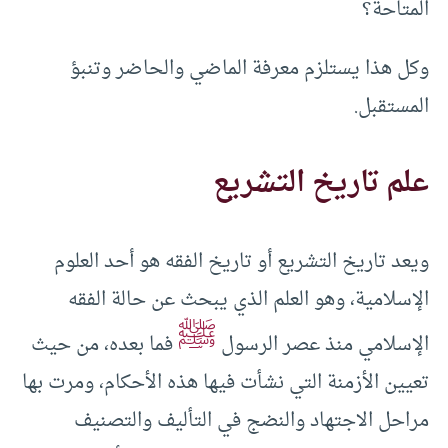
المتاحة؟
وكل هذا يستلزم معرفة الماضي والحاضر وتنبؤ
المستقبل.
علم تاريخ التشريع
ويعد تاريخ التشريع أو تاريخ الفقه هو أحد العلوم
الإسلامية، وهو العلم الذي يبحث عن حالة الفقه
ﷺ
الإسلامي منذ عصر الرسول
فما بعده، من حيث
تعيين الأزمنة التي نشأت فيها هذه الأحكام، ومرت بها
مراحل الاجتهاد والنضج في التأليف والتصنيف