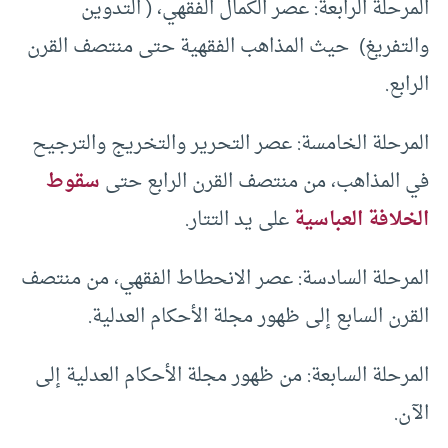
المرحلة الرابعة: عصر الكمال الفقهي، ( التدوين
والتفريغ) حيث المذاهب الفقهية حتى منتصف القرن
الرابع.
المرحلة الخامسة: عصر التحرير والتخريج والترجيح
في المذاهب، من منتصف القرن الرابع حتى
سقوط
الخلافة العباسية
على يد التتار.
المرحلة السادسة: عصر الانحطاط الفقهي، من منتصف
القرن السابع إلى ظهور مجلة الأحكام العدلية.
المرحلة السابعة: من ظهور مجلة الأحكام العدلية إلى
الآن.