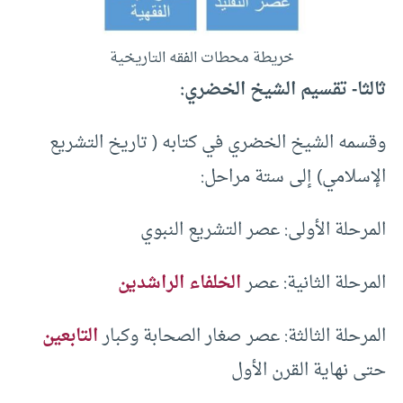
خريطة محطات الفقه التاريخية
ثالثا- تقسيم الشيخ الخضري:
وقسمه الشيخ الخضري في كتابه ( تاريخ التشريع
الإسلامي) إلى ستة مراحل:
المرحلة الأولى: عصر التشريع النبوي
المرحلة الثانية: عصر
الخلفاء الراشدين
المرحلة الثالثة: عصر صغار الصحابة وكبار
التابعين
حتى نهاية القرن الأول