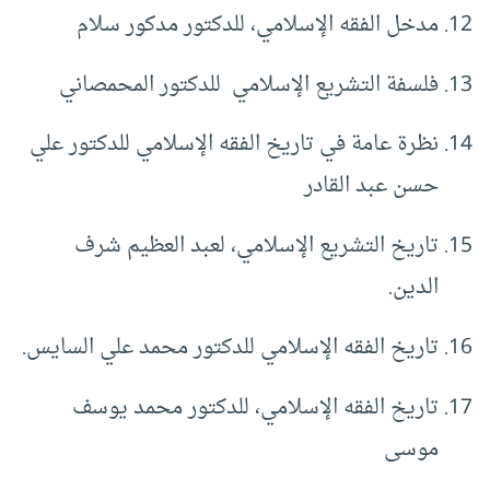
مدخل الفقه الإسلامي، للدكتور مدكور سلام
فلسفة التشريع الإسلامي للدكتور المحمصاني
نظرة عامة في تاريخ الفقه الإسلامي للدكتور علي
حسن عبد القادر
تاريخ التشريع الإسلامي، لعبد العظيم شرف
الدين.
تاريخ الفقه الإسلامي للدكتور محمد علي السايس.
تاريخ الفقه الإسلامي، للدكتور محمد يوسف
موسى