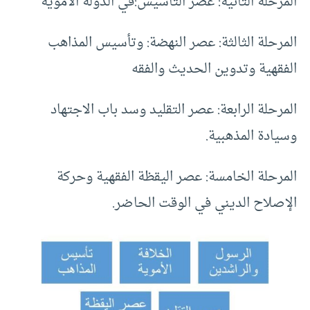
المرحلة الثانية: عصر التأسيس:في الدولة الأموية
المرحلة الثالثة: عصر النهضة: وتأسيس المذاهب
الفقهية وتدوين الحديث والفقه
المرحلة الرابعة: عصر التقليد وسد باب الاجتهاد
وسيادة المذهبية.
المرحلة الخامسة: عصر اليقظة الفقهية وحركة
الإصلاح الديني في الوقت الحاضر.