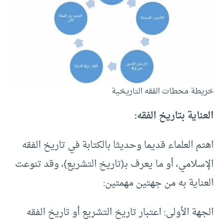
خريطة محطات الفقه التاريخية
العناية بتاريخ الفقه:
اهتم العلماء قديما وحديثا بالكتابة في تاريخ الفقه
الإسلامي، أو ما يعرف بـ(تاريخ التشريع)، وقد تنوعت
العناية به من جهتين مهمتين:
الجهة الأولى: اعتبار تاريخ التشريع أو تاريخ الفقه