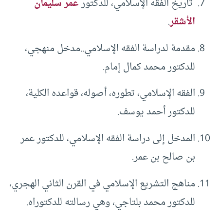
تاريخ الفقه الإسلامي، للدكتور
عمر سليمان
الأشقر
.
مقدمة لدراسة الفقه الإسلامي..مدخل منهجي،
للدكتور محمد كمال إمام.
الفقه الإسلامي، تطوره، أصوله، قواعده الكلية،
للدكتور أحمد يوسف.
المدخل إلى دراسة الفقه الإسلامي، للدكتور عمر
بن صالح بن عمر.
مناهج التشريع الإسلامي في القرن الثاني الهجري،
للدكتور محمد بلتاجي، وهي رسالته للدكتوراه.