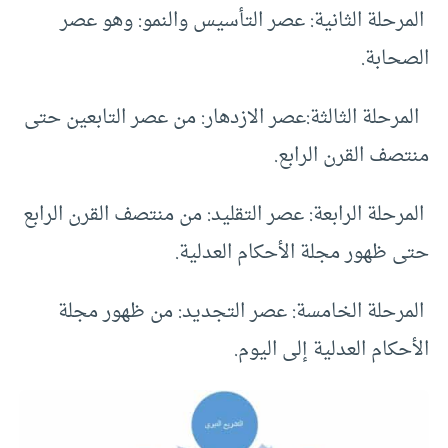
المرحلة الثانية: عصر التأسيس والنمو: وهو عصر
الصحابة.
المرحلة الثالثة:عصر الازدهار: من عصر التابعين حتى
منتصف القرن الرابع.
المرحلة الرابعة: عصر التقليد: من منتصف القرن الرابع
حتى ظهور مجلة الأحكام العدلية.
المرحلة الخامسة: عصر التجديد: من ظهور مجلة
الأحكام العدلية إلى اليوم.