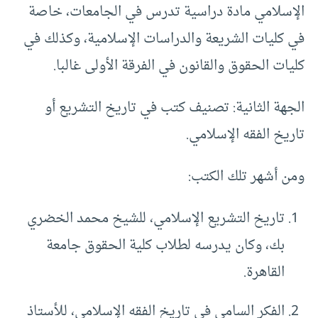
الإسلامي مادة دراسية تدرس في الجامعات، خاصة
في كليات الشريعة والدراسات الإسلامية، وكذلك في
كليات الحقوق والقانون في الفرقة الأولى غالبا.
الجهة الثانية: تصنيف كتب في تاريخ التشريع أو
تاريخ الفقه الإسلامي.
ومن أشهر تلك الكتب:
تاريخ التشريع الإسلامي، للشيخ محمد الخضري
بك، وكان يدرسه لطلاب كلية الحقوق جامعة
القاهرة.
الفكر السامي في تاريخ الفقه الإسلامي، للأستاذ