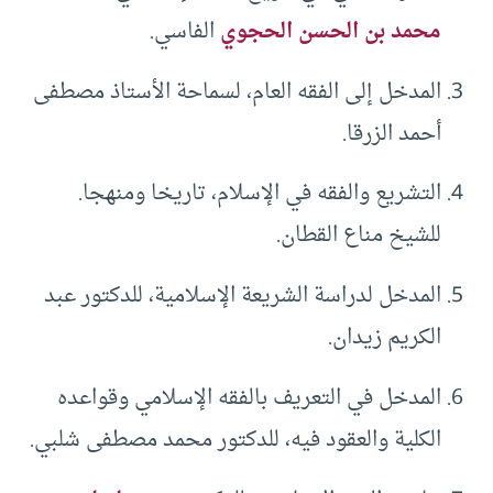
محمد بن الحسن الحجوي
الفاسي.
المدخل إلى الفقه العام، لسماحة الأستاذ مصطفى
أحمد الزرقا.
التشريع والفقه في الإسلام، تاريخا ومنهجا.
للشيخ مناع القطان.
المدخل لدراسة الشريعة الإسلامية، للدكتور عبد
الكريم زيدان.
المدخل في التعريف بالفقه الإسلامي وقواعده
الكلية والعقود فيه، للدكتور محمد مصطفى شلبي.