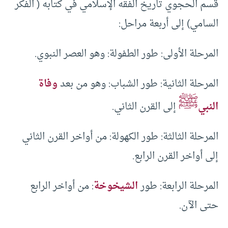
قسم الحجوي تاريخ الفقه الإسلامي في كتابه ( الفكر
السامي) إلى أربعة مراحل:
المرحلة الأولى: طور الطفولة: وهو العصر النبوي.
المرحلة الثانية: طور الشباب: وهو من بعد
وفاة
ﷺ
النبي
إلى القرن الثاني.
المرحلة الثالثة: طور الكهولة: من أواخر القرن الثاني
إلى أواخر القرن الرابع.
المرحلة الرابعة: طور
الشيخوخة
: من أواخر الرابع
حتى الآن.