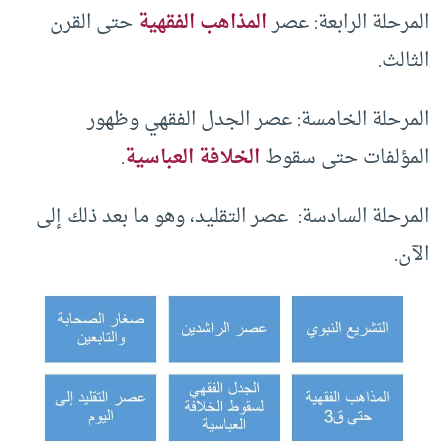
المرحلة الرابعة: عصر
المذاهب الفقهية
حتى القرن
الثالث.
المرحلة الخامسة: عصر الجدل الفقهي وظهور
المؤلفات حتى سقوط
الخلافة العباسية
.
المرحلة السادسة: عصر التقليد، وهو ما بعد ذلك إلى
الآن.