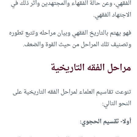
الفقهي، وعن حالة الفقهاء والمجتهدين وأثر ذلك في
الاجتهاد الفقهي.
فهو يهتم بالتاريخ الفقهي وبيان مراحله وتتبع تطوره
وتصنيف تلك المراحل من حيث القوة والضعف.
مراحل الفقه التاريخية
تنوعت تقاسيم العلماء لمراحل الفقه التاريخية على
النحو التالي:
أولا- تقسيم الحجوي: