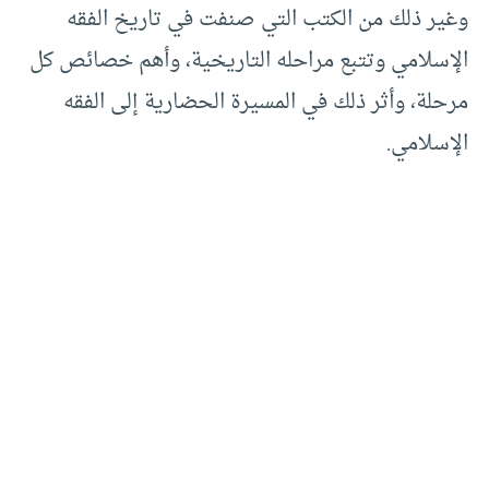
وغير ذلك من الكتب التي صنفت في تاريخ الفقه
الإسلامي وتتبع مراحله التاريخية، وأهم خصائص كل
مرحلة، وأثر ذلك في المسيرة الحضارية إلى الفقه
الإسلامي.