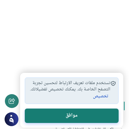
الثقافة الإسلامية
#
نستخدم ملفات تعريف الارتباط لتحسين تجربة
التصفح الخاصة بك. يمكنك تخصيص تفضيلاتك.
تخصيص
المزيد من سلسلة
الثقافة الإسلامية
موافق
معايير الفاعلية في مقرر الثقافة الإسلامية