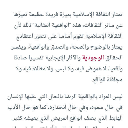
تمتاز الثقافة الإسلامية بميزة فريدة عظيمة تميزها
عن سائر الثقافات، هذه “الواقعية المثالية” ذلك لأن
الثقافة الإسلامية تقوم أساسا على تصور اعتقادي
يمتاز بالوضوح والصحة، والصدق والواقعية، ويفسر
الحقائق
الوجودية
والآثار الإيجابية تفسيرا صادقا
واقعيا، لا غموض فيه، ولا لبس، ولا مغالاة فيه ولا
مجافاة للواقع.
ليس المراد بالواقعية الرضا بالحال التي عليها الإنسان
في حال سموه، وفي حال انحداره، كما هو حال الأدب
الهابط الذي يصف الواقع المريض الذي يعيشه كثير