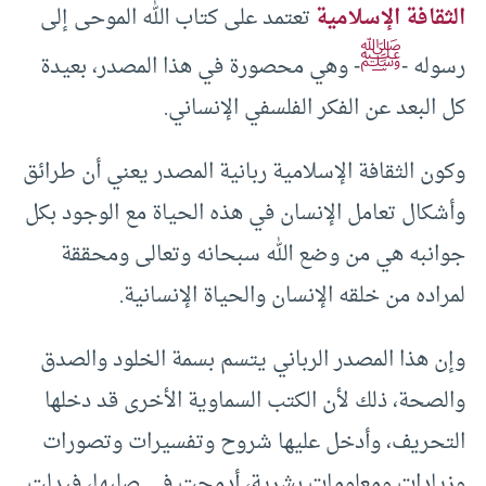
الثقافة الإسلامية
تعتمد على كتاب الله الموحى إلى
ﷺ
رسوله -
- وهي محصورة في هذا المصدر، بعيدة
كل البعد عن الفكر الفلسفي الإنساني.
وكون الثقافة الإسلامية ربانية المصدر يعني أن طرائق
وأشكال تعامل الإنسان في هذه الحياة مع الوجود بكل
جوانبه هي من وضع الله سبحانه وتعالى ومحققة
لمراده من خلقه الإنسان والحياة الإنسانية.
وإن هذا المصدر الرباني يتسم بسمة الخلود والصدق
والصحة، ذلك لأن الكتب السماوية الأخرى قد دخلها
التحريف، وأدخل عليها شروح وتفسيرات وتصورات
وزيادات ومعلومات بشرية، أدمجت في صلبها، فبدلت