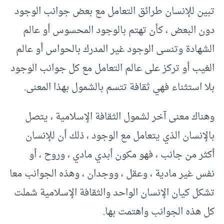
تبين للإنسان طرائق التعامل مع بعض جوانب الوجود
دون البعض ، كأن تهتم بالوجود المحسوس أو عالم
الشهادة وتنسى الوجود غير المدرك بالحواس أو عالم
الغيب أو تركز على عالم التعامل مع كل جوانب الوجود
بلا استثناء فهي ثقافة تتسم بالشمول بهذا المعنى.
وهناك معنى آخر لشمول الثقافة الإسلامية ، يتصل
بالإنسان الذي يتعامل مع الوجود ، ذلك أن للإنسان
أكثر من جانب ، فهو مكون أبدي مادي ، وروح ، أو
نفس غير مادية ، وعقل ، ووجدان ، وهذه الجوانب معا
تشكل كيان الإنسان الواحد والثقافة الإسلامية شملت
كل هذه الجوانب واهتمت بها.