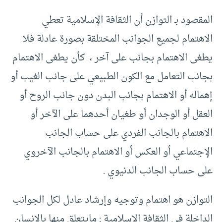
المقصود بـ التوازن أن الثقافة الإسلامية تعطي
الاهتمام لجميع الجوانب المختلقة بصورة عادلة فلا
يطغى الاهتمام بجانب على آخر ، كأن يطغى الاهتمام
بجانب التعامل مع الكون الطبيعي على جانب الغيب أو
إهماله أو الاهتمام بجانب البدن دون جانب الروح أو
العقل أو الوجدان أو طغيان أحدهما على الآخر أو
الاهتمام بالجانب الفردي على حساب الجانب
الإجتماعي أو العكس أو الاهتمام بالجانب الآخروي
على حساب الجانب الدنيوي .
التوازن هو اهتمام وتوجيه وإرشاد عادل لكل الجوانب
الداخلة في الثقافة الإسلامية : مايتعلق منها بالإنسان