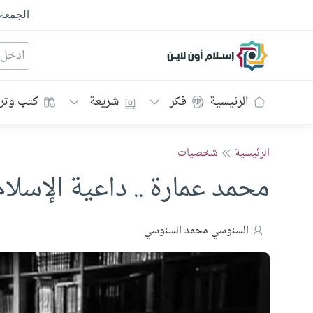
الجمعة
إسلام أون لاين
الرئيسية
فكر
شريعة
كتب وتر
الرئيسية
شخصيات
محمد عمارة .. داعية الإسلا
السنوسي محمد السنوسي