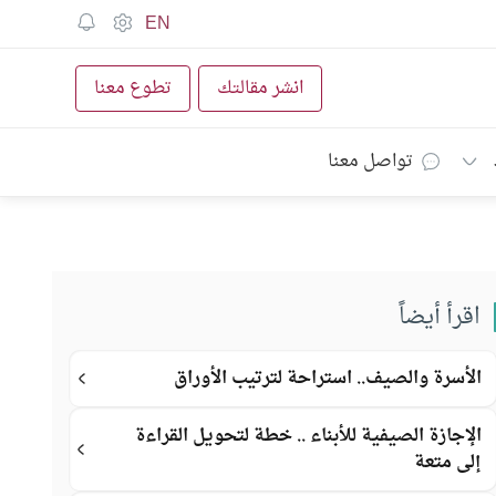
EN
انشر مقالتك
تطوع معنا
تواصل معنا
اقرأ أيضاً
الأسرة والصيف.. استراحة لترتيب الأوراق
الإجازة الصيفية للأبناء .. خطة لتحويل القراءة
إلى متعة