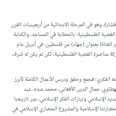
فشارك وهو في المرحلة الابتدائية من أربعينيات القرن
قضية الفلسطينية- بالخطابة في المساجد، والكتابة
ر الفتاة) بعنوان (جهاد) عن فلسطين، في أبريل عام
ركة مناصرة القضية الفلسطينية، لكن لم يكن له شرف
الفكري؛ فجمع وحقق ودرس الأعمال الكاملة لأبرز
طهطاوي، جمال الدين الأفغاني، محمد عبده، عبد
ديد الإسلامي وتيارات الفكر الإسلامي، عبر تاريخنا
حضارتنا الإسلامية والمشروع الحضاري الإسلامي في