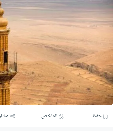
حفظ
الملخص
مشار