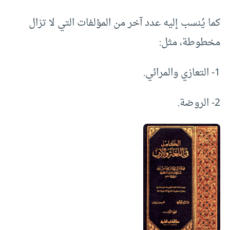
كما يُنسب إليه عدد آخر من المؤلفات التي لا تزال
مخطوطة، مثل:
1- التعازي والمرائي.
2- الروضة.