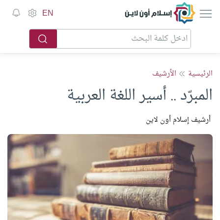
إسلام أون لاين
EN
الرئيسية
الأرشيف
المبرّد .. أسير اللغة العربية
أرشيف إسلام أون لاين