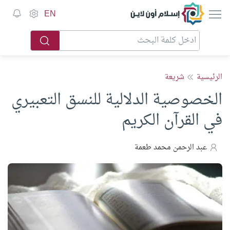
إسلام أون لاين
EN
الرئيسية
شريعة
الخصوصية الدلالية للنسق التعبيري
في القرآن الكريم
عبد الرحمن محمد طعمة