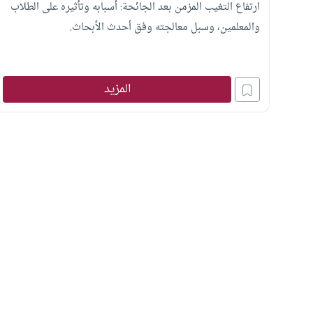
ارتفاع التغيب المزمن بعد الجائحة: أسبابه وتأثيره على الطلاب
والمعلمين، وسبل معالجته وفق أحدث الأبحاث.
المزيد