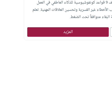
اكتشف 9 قواعد كونفوشيوسية للذكاء العاطفي في العمل
 الأخطاء غير القسرية وتحسين العلاقات المهنية. تعلم
 البقاء متوافقاً تحت الضغط.
المزيد