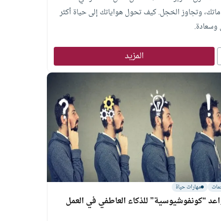
ماتك، وتجاوز الخجل. كيف تحول هواياتك إلى حياة أكثر
وسعادة.
المزيد
مات
مهارات حياة