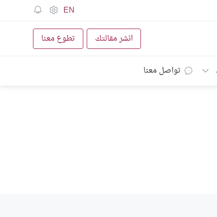
EN
انشر مقالتك
تطوع معنا
تواصل معنا