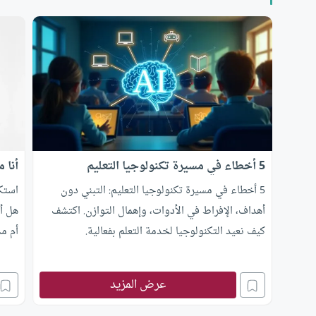
5 أخطاء في مسيرة تكنولوجيا التعليم
أنا 
5 أخطاء في مسيرة تكنولوجيا التعليم: التبني دون
استكش
أهداف، الإفراط في الأدوات، وإهمال التوازن. اكتشف
هل أك
كيف نعيد التكنولوجيا لخدمة التعلم بفعالية.
أم م
عرض المزيد