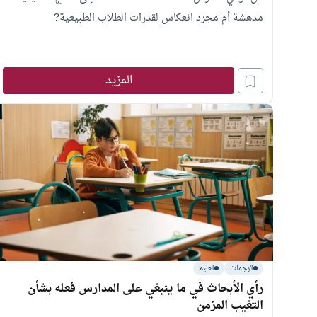
مدهشة أم مجرد انعكاس لقدرات الطلاب الطبيعية?
المزيد
ترجمات
تعليم
رأي الأبحاث في ما ينبغي على المدارس فعله بشأن
التغيب المزمن