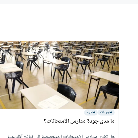
ترجمات
تعليم
ما مدى جودة مدارس الامتحانات؟
هل تؤدي مدارس الامتحانات المتخصصة إلى نتائج أكاديمية