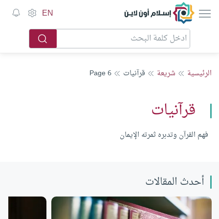
إسلام أون لاين
EN
الرئيسية
شريعة
قرآنيات
Page 6
قرآنيات
فهم القرآن وتدبره ثمرته الإيمان
أحدث المقالات