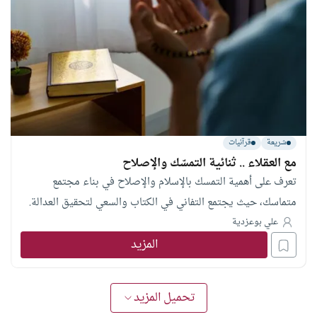
شريعة
قرآنيات
مع العقلاء .. ثنائية التمسّك والإصلاح
تعرف على أهمية التمسك بالإسلام والإصلاح في بناء مجتمع
متماسك، حيث يجتمع التفاني في الكتاب والسعي لتحقيق العدالة.
علي بوعزدية
المزيد
تحميل المزيد