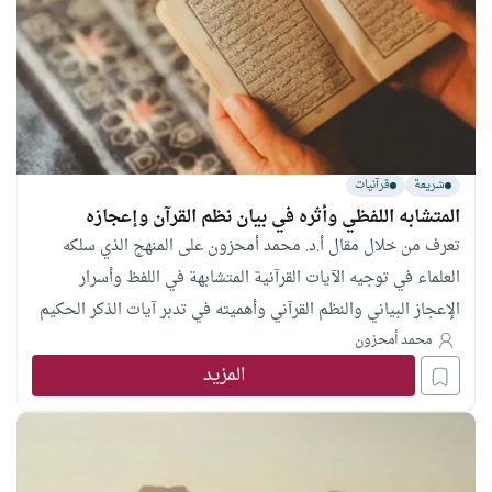
شريعة
قرآنيات
المتشابه اللفظي وأثره في بيان نظم القرآن وإعجازه
تعرف من خلال مقال أ.د. محمد أمحزون على المنهج الذي سلكه
العلماء في توجيه الآيات القرآنية المتشابهة في اللفظ وأسرار
الإعجاز البياني والنظم القرآني وأهميته في تدبر آيات الذكر الحكيم
محمد أمحزون
المزيد