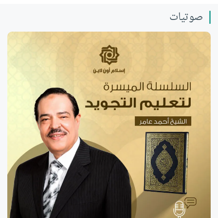
صوتيات