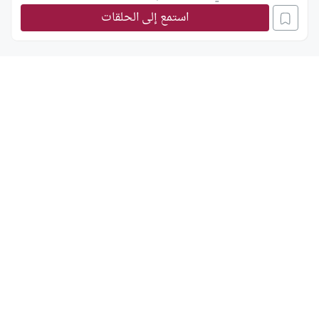
استمع إلى الحلقات