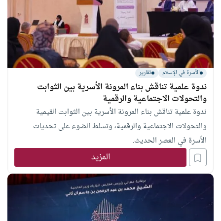
الأسرة في الإسلام
تقارير
ندوة علمية تناقش بناء المرونة الأسرية بين الثوابت
والتحولات الاجتماعية والرقمية
ندوة علمية تناقش بناء المرونة الأسرية بين الثوابت القيمية
والتحولات الاجتماعية والرقمية، وتسلط الضوء على تحديات
الأسرة في العصر الحديث.
المزيد