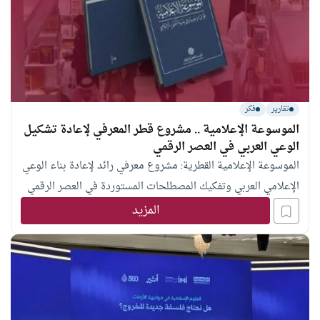
تقارير
فكر
الموسوعة الإعلامية .. مشروع قطر المعرفي لإعادة تشكيل
الوعي العربي في العصر الرقمي
الموسوعة الإعلامية القطرية: مشروع معرفي رائد لإعادة بناء الوعي
الإعلامي العربي وتفكيك المصطلحات المستوردة في العصر الرقمي
المزيد