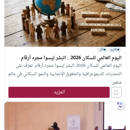
تقارير
فكر
اليوم العالمي للسكان 2026 .. البشر ليسوا مجرد أرقام
اليوم العالمي للسكان 2026: البشر ليسوا مجرد أرقام. تعرّف على
التحديات الديموغرافية والحقوق الإنجابية والنمو السكاني في عالم
متغير.
المزيد