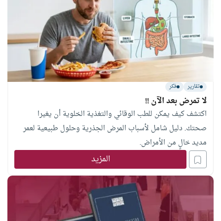
تقارير
فكر
لا تمرض بعد الآن !!
اكتشف كيف يمكن للطب الوقائي والتغذية الخلوية أن يغيرا
صحتك. دليل شامل لأسباب المرض الجذرية وحلول طبيعية لعمر
مديد خالٍ من الأمراض.
المزيد