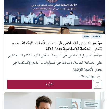
تقارير
فكر
مؤتمر التمويل الإسلامي في عصر الأنظمة الوكيلة.. حين
تلتقي الحكمة الإسلامية بعقل الآلة
مؤتمر التمويل الإسلامي في الدوحة يناقش تأثير الذكاء الاصطناعي
على الصناعة المالية، ويبحث في مسؤوليات القيم الإسلامية في
عصر الأنظمة الوكيلة.
نورالدين قلالة
المزيد