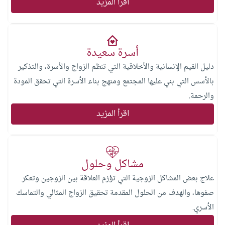
اقرأ المزيد
أسرة سعيدة
دليل القيم الإنسانية والأخلاقية التي تنظم الزواج والأسرة، والتذكير
بالأسس التي بني عليها المجتمع ومنهج بناء الأسرة التي تحقق المودة
والرحمة.
اقرأ المزيد
مشاكل وحلول
علاج بعض المشاكل الزوجية التي تؤزم العلاقة بين الزوجين وتعكر
صفوها، والهدف من الحلول المقدمة تحقيق الزواج المثالي والتماسك
الأسري.