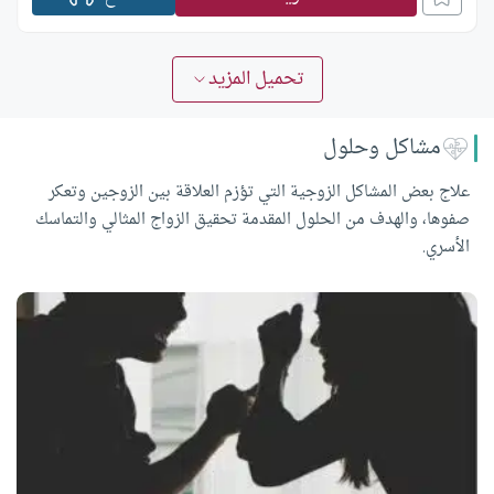
تحميل المزيد
مشاكل وحلول
علاج بعض المشاكل الزوجية التي تؤزم العلاقة بين الزوجين وتعكر
صفوها، والهدف من الحلول المقدمة تحقيق الزواج المثالي والتماسك
الأسري.