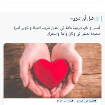
قبل أن تتزوج
أسس وآداب شرعية عامة في اختيار شريك الحياة وتكوين أسرة
سعيدة تعيش في وفاق وألفة واستقرار.
الأسرة في الإسلام
سنة اولى زواج