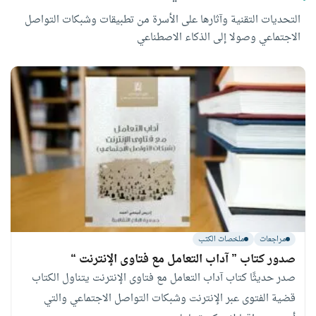
التحديات التقنية وآثارها على الأسرة من تطبيقات وشبكات التواصل
الاجتماعي وصولا إلى الذكاء الاصطناعي
مراجعات
ملخصات الكتب
صدور كتاب ” آداب التعامل مع فتاوى الإنترنت “
صدر حديثًا كتاب آداب التعامل مع فتاوى الإنترنت يتناول الكتاب
قضية الفتوى عبر الإنترنت وشبكات التواصل الاجتماعي والتي