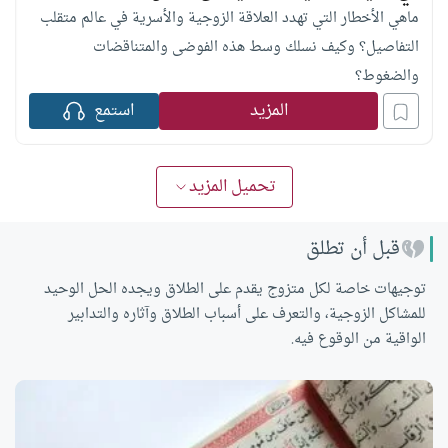
ماهي الأخطار التي تهدد العلاقة الزوجية والأسرية في عالم متقلب
التفاصيل؟ وكيف نسلك وسط هذه الفوضى والمتناقضات
والضغوط؟
المزيد
استمع
تحميل المزيد
قبل أن تطلق
توجيهات خاصة لكل متزوج يقدم على الطلاق ويجده الحل الوحيد
للمشاكل الزوجية، والتعرف على أسباب الطلاق وآثاره والتدابير
الواقية من الوقوع فيه.