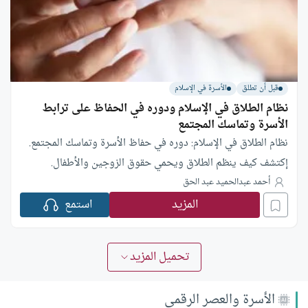
قبل أن تطلق
الأسرة في الإسلام
نظام الطلاق في الإسلام ودوره في الحفاظ على ترابط
الأسرة وتماسك المجتمع
نظام الطلاق في الإسلام: دوره في حفاظ الأسرة وتماسك المجتمع.
إكتشف كيف ينظم الطلاق ويحمي حقوق الزوجين والأطفال.
أحمد عبدالحميد عبد الحق
المزيد
استمع
تحميل المزيد
الأسرة والعصر الرقمي