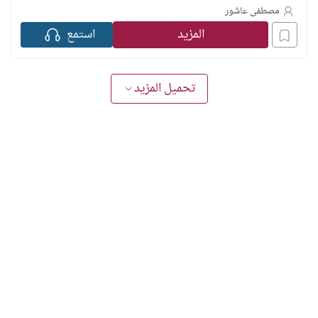
مصطفى عاشور
المزيد
استمع
تحميل المزيد