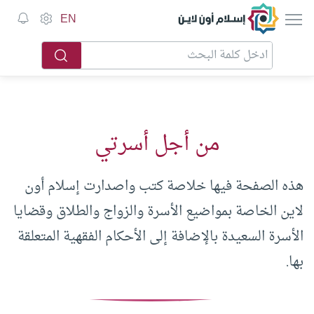
إسلام أون لاين
EN
من أجل أسرتي
هذه الصفحة فيها خلاصة كتب واصدارت
إسلام أون
لاين الخاصة بمواضيع الأسرة والزواج والطلاق وقضايا
الأسرة السعيدة بالإضافة إلى الأحكام الفقهية المتعلقة
بها.