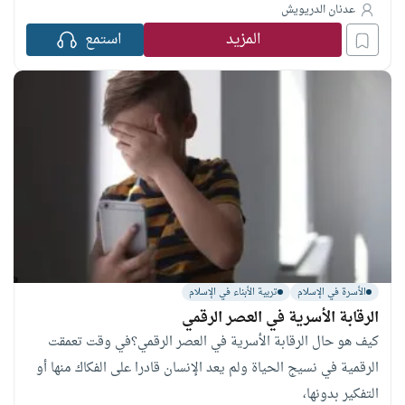
عدنان الدريويش
المزيد
استمع
الأسرة في الإسلام
تربية الأبناء في الإسلام
الرقابة الأسرية في العصر الرقمي
كيف هو حال الرقابة الأسرية في العصر الرقمي؟في وقت تعمقت
الرقمية في نسيج الحياة ولم يعد الإنسان قادرا على الفكاك منها أو
التفكير بدونها،