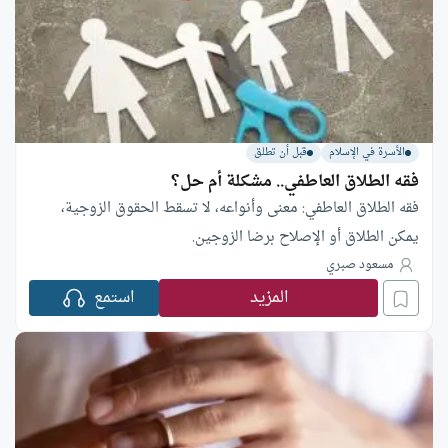
الأسرة في الإسلام
قبل أن تطلق
فقه الطلاق العاطفي.. مشكلة أم حل؟
فقه الطلاق العاطفي: معنى وأنواعه، لا تسقط الحقوق الزوجية،
يمكن الطلاق أو الإصلاح برضا الزوجين.
مسعود صبري
المزيد
استمع