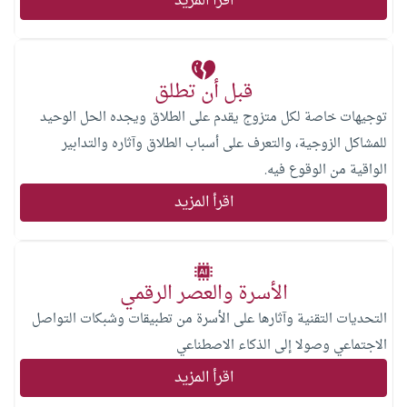
اقرأ المزيد
قبل أن تطلق
توجيهات خاصة لكل متزوج يقدم على الطلاق ويجده الحل الوحيد
للمشاكل الزوجية، والتعرف على أسباب الطلاق وآثاره والتدابير
الواقية من الوقوع فيه.
اقرأ المزيد
الأسرة والعصر الرقمي
التحديات التقنية وآثارها على الأسرة من تطبيقات وشبكات التواصل
الاجتماعي وصولا إلى الذكاء الاصطناعي
اقرأ المزيد