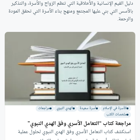
دليل القيم الإنسانية والأخلاقية التي تنظم الزواج والأسرة، والتذكير
بالأسس التي بني عليها المجتمع ومنهج بناء الأسرة التي تحقق المودة
والرحمة.
الأسرة في الإسلام
أسرة سعيدة
الهدي النبوي
مراجعات
ملخصات الكتب
مراجعة كتاب “التعامل الأسري وفق الهدي النبوي”
استكشف كتاب التعامل الأسري وفق الهدي النبوي لحلول عملية