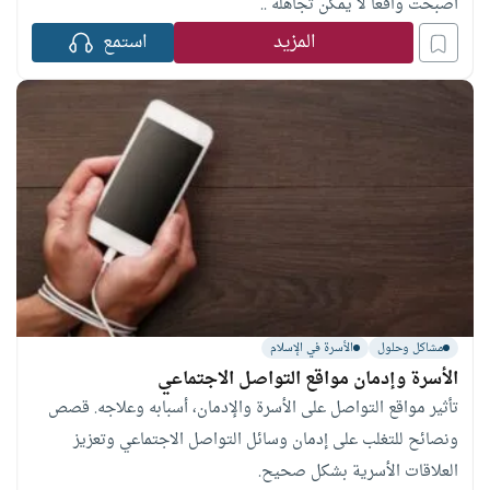
أصبحت واقعا لا يمكن تجاهله ..
المزيد
استمع
مشاكل وحلول
الأسرة في الإسلام
الأسرة وإدمان مواقع التواصل الاجتماعي
تأثير مواقع التواصل على الأسرة والإدمان، أسبابه وعلاجه. قصص
ونصائح للتغلب على إدمان وسائل التواصل الاجتماعي وتعزيز
العلاقات الأسرية بشكل صحيح.