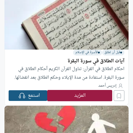
قبل أن تطلق
الأسرة في الإسلام
آيات الطلاق في سورة البقرة
احكام الطلاق في القرآن: تناول القرآن الكريم أحكام الطلاق في
سورة البقرة. استفادة من مدة الإيلاء وحكم الطلاق بعد انقضائها.
إدريس أحمد
المزيد
استمع