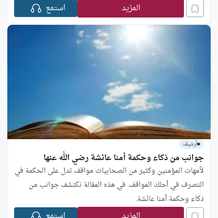
المزيد
استمع
أرشيف
جوانب من ذكاء وحكمة أمنا عائشة رضي الله عنها
لأمهات المؤمنين وكثير من الصحابيات مواقف تدل على الحكمة في
التصرف في أحلك المواقف. في هذه المقالة نكتشف جوانب من
ذكاء وحكمة أمنا عائشة.
المزيد
استمع