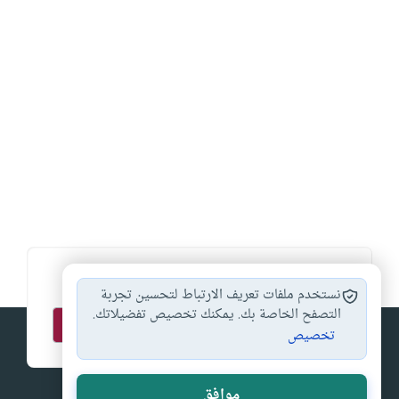
اشترك في قائمتنا البريدية ليصلك كل جديد
نستخدم ملفات تعريف الارتباط لتحسين تجربة
التصفح الخاصة بك. يمكنك تخصيص تفضيلاتك.
تخصيص
موافق