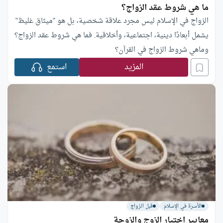
ما هي شروط عقد الزواج؟
الزواج في الإسلام ليس مجرد علاقة شخصية، بل هو "ميثاق غليظ"
يشمل أبعادًا دينية، اجتماعية، وأخلاقية. فما هي شروط عقد الزواج؟
وماهي شروط الزواج في القرآن؟
المزيد
استمع
الأسرة في الإسلام
قبل الزواج
معايير اختيار الزوج والزوجة